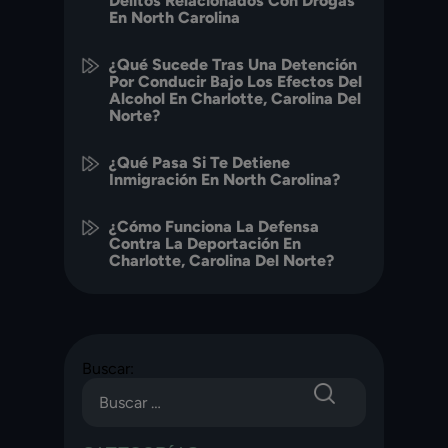
Delitos Relacionados Con Drogas
En North Carolina
¿Qué Sucede Tras Una Detención
Por Conducir Bajo Los Efectos Del
Alcohol En Charlotte, Carolina Del
Norte?
¿Qué Pasa Si Te Detiene
Inmigración En North Carolina?
¿Cómo Funciona La Defensa
Contra La Deportación En
Charlotte, Carolina Del Norte?
Buscar: