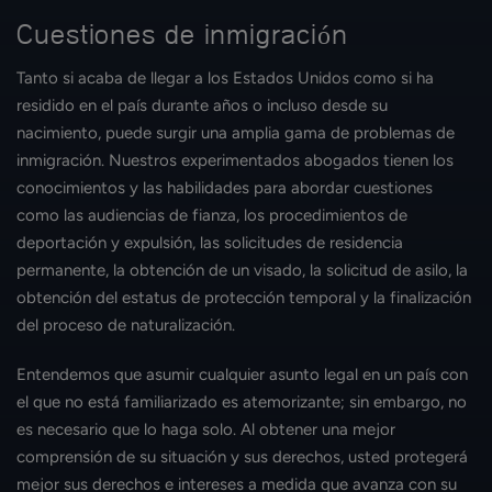
Cuestiones de inmigración
Tanto si acaba de llegar a los Estados Unidos como si ha
residido en el país durante años o incluso desde su
nacimiento, puede surgir una amplia gama de problemas de
inmigración. Nuestros experimentados abogados tienen los
conocimientos y las habilidades para abordar cuestiones
como las audiencias de fianza, los procedimientos de
deportación y expulsión, las solicitudes de residencia
permanente, la obtención de un visado, la solicitud de asilo, la
obtención del estatus de protección temporal y la finalización
del proceso de naturalización.
Entendemos que asumir cualquier asunto legal en un país con
el que no está familiarizado es atemorizante; sin embargo, no
es necesario que lo haga solo. Al obtener una mejor
comprensión de su situación y sus derechos, usted protegerá
mejor sus derechos e intereses a medida que avanza con su