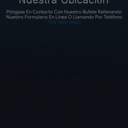
Nuestra Ubicación
Póngase En Contacto Con Nuestro Bufete Rellenando
Nuestro Formulario En Línea O Llamando Por Teléfono
704-569-9800