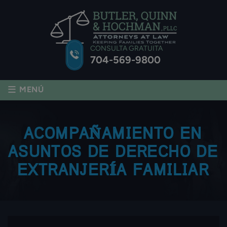
CONSULTA GRATUITA
704-569-9800
≡
MENÚ
ACOMPAÑAMIENTO EN
ASUNTOS DE DERECHO DE
EXTRANJERÍA FAMILIAR