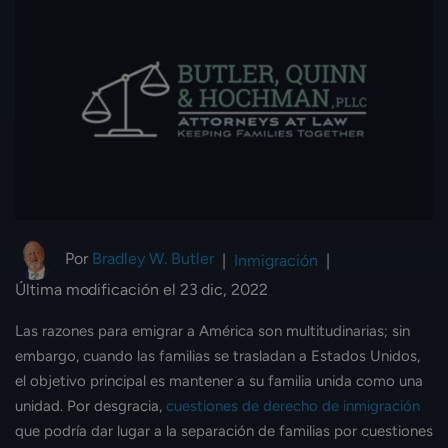
Por
Bradley W. Butler
|
Inmigración
|
Última modificación el 23 dic, 2022
Las razones para emigrar a América son multitudinarias; sin
embargo, cuando las familias se trasladan a Estados Unidos,
el objetivo principal es mantener a su familia unida como una
unidad. Por desgracia,
cuestiones de derecho de inmigración
que podría dar lugar a la separación de familias por cuestiones