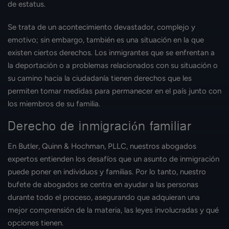
de estatus.
Se trata de un acontecimiento devastador, complejo y
emotivo; sin embargo, también es una situación en la que
existen ciertos derechos. Los inmigrantes que se enfrentan a
la deportación o a problemas relacionados con su situación o
su camino hacia la ciudadanía tienen derechos que les
permiten tomar medidas para permanecer en el país junto con
los miembros de su familia.
Derecho de inmigración familiar
En Butler, Quinn & Hochman, PLLC, nuestros abogados
expertos entienden los desafíos que un asunto de inmigración
puede poner en individuos y familias. Por lo tanto, nuestro
bufete de abogados se centra en ayudar a las personas
durante todo el proceso, asegurando que adquieran una
mejor comprensión de la materia, las leyes involucradas y qué
opciones tienen.