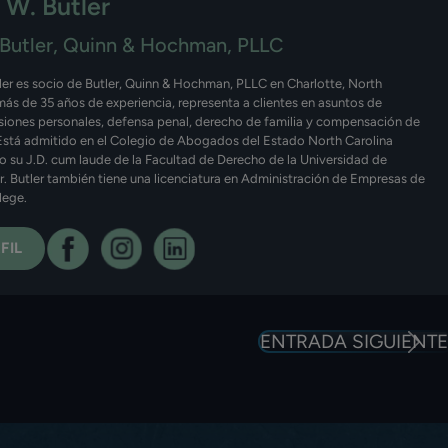
 W. Butler
Butler, Quinn & Hochman, PLLC
ler es socio de Butler, Quinn & Hochman, PLLC en Charlotte, North
más de 35 años de experiencia, representa a clientes en asuntos de
esiones personales, defensa penal, derecho de familia y compensación de
Está admitido en el Colegio de Abogados del Estado North Carolina
o su J.D. cum laude de la Facultad de Derecho de la Universidad de
Sr. Butler también tiene una licenciatura en Administración de Empresas de
lege.
FIL
ENTRADA SIGUIENTE