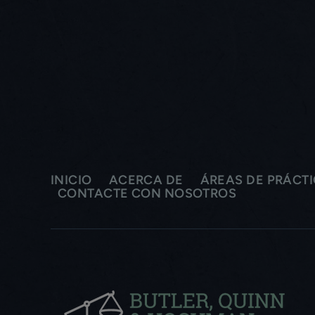
INICIO
ACERCA DE
ÁREAS DE PRÁCT
CONTACTE CON NOSOTROS