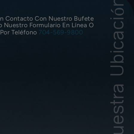
Nuestra Ubicación
n Contacto Con Nuestro Bufete
o Nuestro Formulario En Línea O
Por Teléfono
704-569-9800