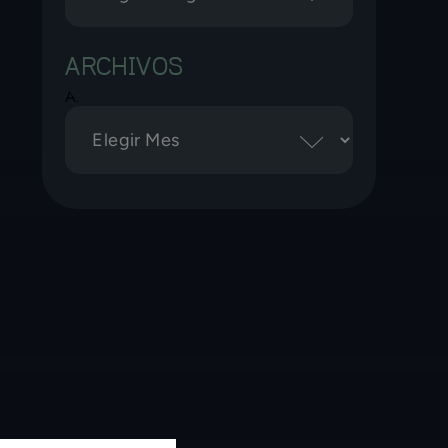
ARCHIVOS
Archivos
a