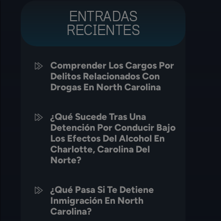
ENTRADAS
RECIENTES
Comprender Los Cargos Por
Delitos Relacionados Con
Drogas En North Carolina
¿Qué Sucede Tras Una
Detención Por Conducir Bajo
Los Efectos Del Alcohol En
Charlotte, Carolina Del
Norte?
¿Qué Pasa Si Te Detiene
Inmigración En North
Carolina?