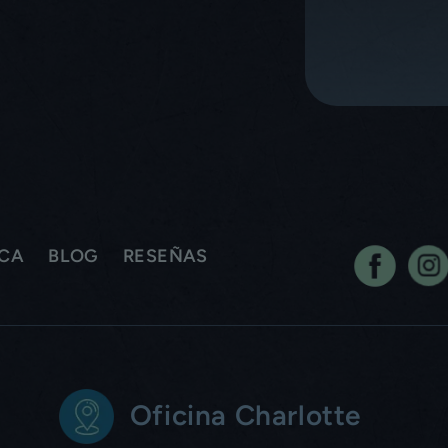
ICA
BLOG
RESEÑAS
Oficina Charlotte