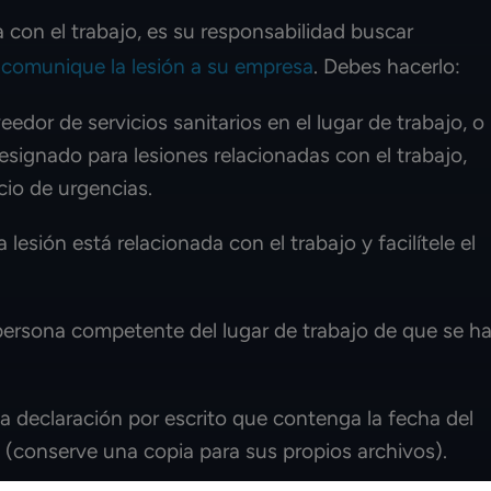
 con el trabajo, es su responsabilidad buscar
.
comunique la lesión a su empresa
. Debes hacerlo:
edor de servicios sanitarios en el lugar de trabajo, o
esignado para lesiones relacionadas con el trabajo,
cio de urgencias.
 lesión está relacionada con el trabajo y facilítele el
 persona competente del lugar de trabajo de que se h
na declaración por escrito que contenga la fecha del
n (conserve una copia para sus propios archivos).