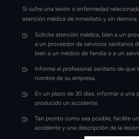
Si sufre una lesión o enfermedad relacionada
atención médica de inmediato y sin demora
Solicite atención médica, bien a un prove
a un proveedor de servicios sanitarios d
bien a un médico de familia o a un servi
Informe al profesional sanitario de que la
nombre de su empresa.
En un plazo de 30 días, informar a una
producido un accidente.
Tan pronto como sea posible, facilite u
accidente y una descripción de la lesió