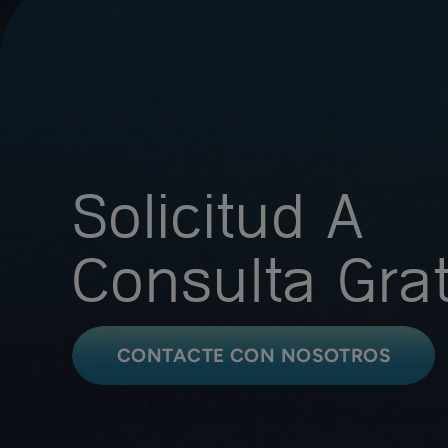
Solicitud A
Consulta Grat
CONTACTE CON NOSOTROS