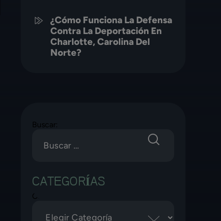
¿Cómo Funciona La Defensa
Contra La Deportación En
Charlotte, Carolina Del
Norte?
Buscar:
CATEGORÍAS
Categorías