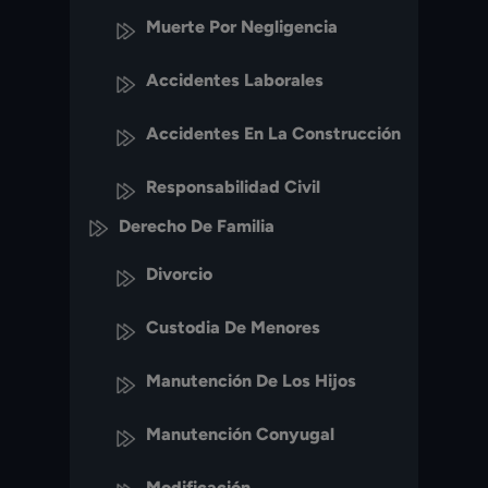
Muerte Por Negligencia
Accidentes Laborales
Accidentes En La Construcción
Responsabilidad Civil
Derecho De Familia
Divorcio
Custodia De Menores
Manutención De Los Hijos
Manutención Conyugal
Modificación