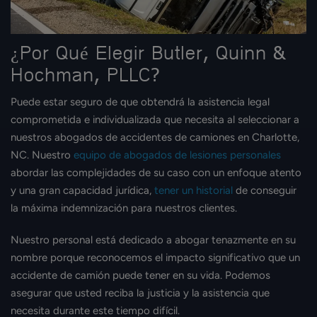
¿Por Qué Elegir Butler, Quinn &
Hochman, PLLC?
Puede estar seguro de que obtendrá la asistencia legal
comprometida e individualizada que necesita al seleccionar a
nuestros abogados de accidentes de camiones en Charlotte,
NC. Nuestro
equipo de abogados de lesiones personales
abordar las complejidades de su caso con un enfoque atento
y una gran capacidad jurídica,
tener un historial
de conseguir
la máxima indemnización para nuestros clientes.
Nuestro personal está dedicado a abogar tenazmente en su
nombre porque reconocemos el impacto significativo que un
accidente de camión puede tener en su vida. Podemos
asegurar que usted reciba la justicia y la asistencia que
necesita durante este tiempo difícil.