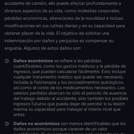
accidente de camión, ello puede afectar profundamente a
diversos aspectos de su vida, como molestias corporales,
pérdidas económicas, alteraciones de la movilidad e incluso
modificaciones en sus rutinas diarias y en su capacidad para
obtener placer de la vida. El objetivo de solicitar una
indemnización por daños y perjuicios es compensar su
angustia. Algunos de estos daños son:
Daños económicos
se refiere a las pérdidas
cuantificables, como los gastos médicos y la pérdida de
ingresos, que pueden calcularse fácilmente. Esto incluye
cualquier tratamiento médico que pueda ser necesario,
incluida la fisioterapia y los procedimientos quirúrgicos,
así como el coste de los medicamentos necesarios. Los
salarios perdidos abarcan no sólo el periodo de ausencia
del trabajo debido al accidente, sino también los posibles
ingresos futuros que pueda dejar de percibir si su lesión
merma su capacidad para trabajar al mismo nivel que
antes.
Daños no económicos
son menos identificables que los
daños económicos porque carecen de un valor