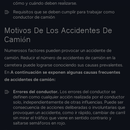
cómo y cuándo deben realizarse.
Requisitos que se deben cumplir para trabajar como
conductor de camión
Motivos De Los Accidentes De
Camión
Numerosos factores pueden provocar un accidente de
camión. Reducir el número de accidentes de camión en la
carretera puede lograrse conociendo sus causas prevalentes.
En
A continuación se exponen algunas causas frecuentes
de accidentes de camión:
Errores del conductor.
Los errores del conductor se
definen como cualquier acción realizada por el conductor
solo, independientemente de otras influencias. Puede ser
consecuencia de acciones deliberadas o involuntarias que
provoquen un accidente, como ir rápido, cambiar de carril
sin mirar el tráfico que viene en sentido contrario y
saltarse semáforos en rojo.