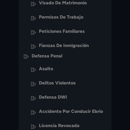
Visado De Matrimonio
Permisos De Trabajo
Peticiones Familiares
Fianzas De Inmigración
Defensa Penal
Asalto
Delitos Violentos
Defensa DWI
Accidente Por Conducir Ebrio
Licencia Revocada