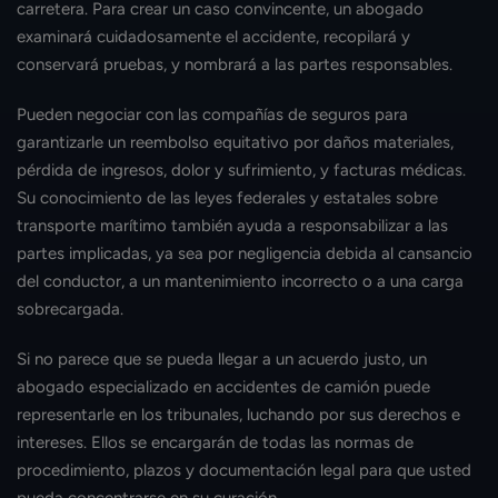
carretera. Para crear un caso convincente, un abogado
examinará cuidadosamente el accidente, recopilará y
conservará pruebas, y nombrará a las partes responsables.
Pueden negociar con las compañías de seguros para
garantizarle un reembolso equitativo por daños materiales,
pérdida de ingresos, dolor y sufrimiento, y facturas médicas.
Su conocimiento de las leyes federales y estatales sobre
transporte marítimo también ayuda a responsabilizar a las
partes implicadas, ya sea por negligencia debida al cansancio
del conductor, a un mantenimiento incorrecto o a una carga
sobrecargada.
Si no parece que se pueda llegar a un acuerdo justo, un
abogado especializado en accidentes de camión puede
representarle en los tribunales, luchando por sus derechos e
intereses. Ellos se encargarán de todas las normas de
procedimiento, plazos y documentación legal para que usted