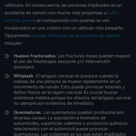
vehículos. En consecuencia, las personas implicadas en un
accidente de camión son mucho más propensas a
sufrir
lesiones graves
en comparación con quienes se ven
involucrados en una colisión con un vehículo más pequeño.
Típicamente
lesiones derivadas de accidentes de camión
incluyen:
Huesos fracturados.
Las fracturas óseas pueden requerir
el uso de fisioterapia, escayola y/o intervención
quirúrgica.
Whiplash.
El latigazo cervical se produce cuando la
cabeza de una persona se mueve rápidamente en un
movimiento de vaivén. Esto puede provocar lesiones y
daños físicos en la región cervical. Es crucial buscar
asistencia médica porque los efectos del latigazo cervical
no siempre son evidentes de inmediato.
Quemaduras.
Las quemaduras pueden producirse por
diversas causas. La exposición a incendios de
automóviles, superficies calientes o productos químicos
relacionados con el automóvil puede provocar
quemaduras. Las colisiones en las que están implicados