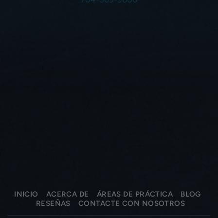
INICIO
ACERCA DE
ÁREAS DE PRÁCTICA
BLOG
RESEÑAS
CONTACTE CON NOSOTROS