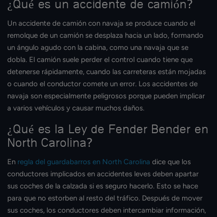
¿Qué es un accidente de camión?
Un accidente de camión con navaja se produce cuando el
remolque de un camión se desplaza hacia un lado, formando
un ángulo agudo con la cabina, como una navaja que se
dobla. El camión suele perder el control cuando tiene que
detenerse rápidamente, cuando las carreteras están mojadas
o cuando el conductor comete un error. Los accidentes de
navaja son especialmente peligrosos porque pueden implicar
a varios vehículos y causar muchos daños.
¿Qué es la Ley de Fender Bender en
North Carolina?
En
regla del guardabarros en North Carolina
dice que los
conductores implicados en accidentes leves deben apartar
sus coches de la calzada si es seguro hacerlo. Esto se hace
para que no estorben al resto del tráfico. Después de mover
sus coches, los conductores deben intercambiar información,