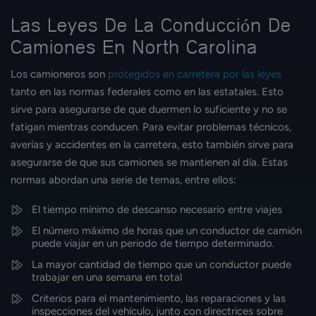
Las Leyes De La Conducción De
Camiones En North Carolina
Los camioneros son
protegidos en carretera por las leyes
tanto en las normas federales como en las estatales. Esto
sirve para asegurarse de que duermen lo suficiente y no se
fatigan mientras conducen. Para evitar problemas técnicos,
averías y accidentes en la carretera, esto también sirve para
asegurarse de que sus camiones se mantienen al día. Estas
normas abordan una serie de temas, entre ellos:
El tiempo mínimo de descanso necesario entre viajes
El número máximo de horas que un conductor de camión
puede viajar en un periodo de tiempo determinado.
La mayor cantidad de tiempo que un conductor puede
trabajar en una semana en total
Criterios para el mantenimiento, las reparaciones y las
inspecciones del vehículo, junto con directrices sobre