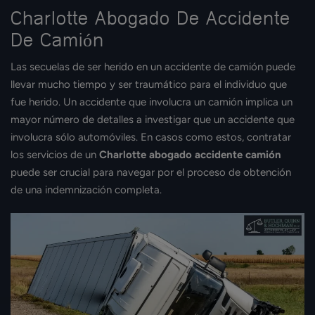
Charlotte Abogado De Accidente
De Camión
Las secuelas de ser herido en un accidente de camión puede
llevar mucho tiempo y ser traumático para el individuo que
fue herido. Un accidente que involucra un camión implica un
mayor número de detalles a investigar que un accidente que
involucra sólo automóviles. En casos como estos, contratar
los servicios de un
Charlotte abogado accidente camión
puede ser crucial para navegar por el proceso de obtención
de una indemnización completa.