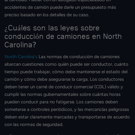
accidentes de camión puede darle un presupuesto más
preciso basado en los detalles de su caso.
¿Cuáles son las leyes sobre
conducción de camiones en North
Carolina?
North Carolina's
Las normas de conducción de camiones
abarcan cuestiones como quién puede ser conductor, cuánto
tiempo puede trabajar, cómo debe mantenerse el estado del
camión y cómo debe asegurarse la carga. Los conductores
deben tener un carné de conducir comercial (CDL) válido y
cumplir las normas gubernamentales sobre cuántas horas
pueden conducir para no fatigarse. Los camiones deben
someterse a controles periódicos, y las mercancías peligrosas
deben estar claramente marcadas y transportarse de acuerdo
con las normas de seguridad.