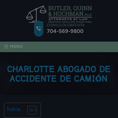
CONSULTA GRATUITA
704-569-9800
≡
MENÚ
CHARLOTTE ABOGADO DE
ACCIDENTE DE CAMIÓN
Índice