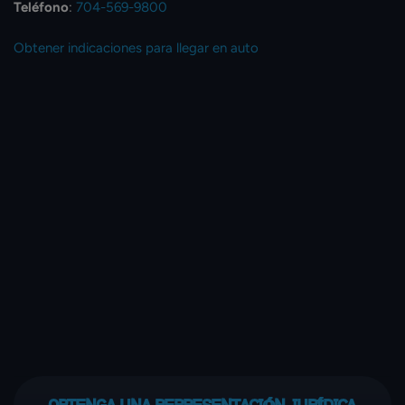
Teléfono
:
704-569-9800
Obtener indicaciones para llegar en auto