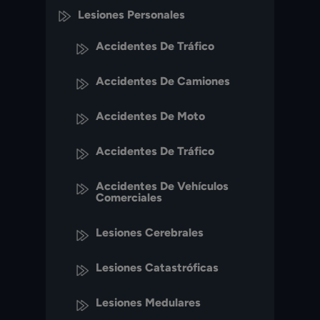
Lesiones Personales
Accidentes De Tráfico
Accidentes De Camiones
Accidentes De Moto
Accidentes De Tráfico
Accidentes De Vehículos
Comerciales
Lesiones Cerebrales
Lesiones Catastróficas
Lesiones Medulares