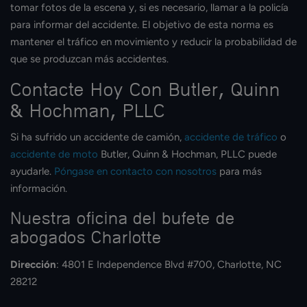
tomar fotos de la escena y, si es necesario, llamar a la policía
para informar del accidente. El objetivo de esta norma es
mantener el tráfico en movimiento y reducir la probabilidad de
que se produzcan más accidentes.
Contacte Hoy Con Butler, Quinn
& Hochman, PLLC
Si ha sufrido un accidente de camión,
accidente de tráfico
o
accidente de moto
Butler, Quinn & Hochman, PLLC puede
ayudarle.
Póngase en contacto con nosotros
para más
información.
Nuestra oficina del bufete de
abogados Charlotte​
Dirección
: 4801 E Independence Blvd #700, Charlotte, NC
28212