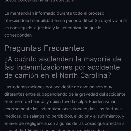
pueda concentrarse en su curación.
Le mantendrán informado durante todo el proceso,
ofreciéndole tranquilidad en un periodo difícil. Su objetivo final
es conseguirle la justicia y la indemnización que le
corresponden.
Preguntas Frecuentes
¿A cuánto ascienden la mayoría de
las indemnizaciones por accidente
de camión en el North Carolina?
Las indemnizaciones por accidente de camión son muy
diferentes entre sí, dependiendo de la gravedad del accidente,
el número de heridos y quién tuvo la culpa. Pueden variar
enormemente las indemnizaciones concedidas. Las facturas
médicas, los salarios no percibidos, el dolor y el sufrimiento, y
el nivel de negligencia son algunas de las cosas que afectan a
la cantidad. Hablar con un abogado especializado en