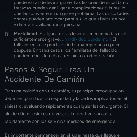
puede variar de leve a grave. Las lesiones de espalda no
tratadas pueden dar lugar a complicaciones futuras, lo
que las convierte en un grave problema. Las dificultades
graves pueden provocar parálisis, lo que afecta de por
vida a la movilidad de la persona.
Mortalidad.
Si alguna de las lesiones mencionadas es lo
suficientemente grave,
un individuo puede morir
El
fallecimiento se produce de forma repentina o poco
después. En tales casos, los familiares del fallecido
pueden tener derecho a recibir una indemnización.
Pasos A Seguir Tras Un
Accidente De Camión
Tras una colisión con un camión, su principal preocupación
debe ser garantizar su seguridad y la de los implicados en el
siniestro, evaluando rápidamente cualquier lesión urgente. Si
alguien tiene lesiones graves, es imperativo contactar
rápidamente con los servicios médicos de emergencia.
Es importante permanecer en el lugar hasta que llegue el