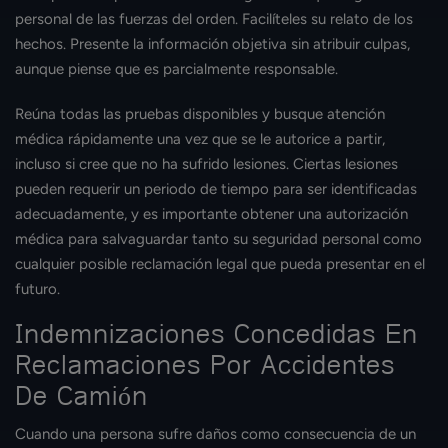
personal de las fuerzas del orden. Facilíteles su relato de los
hechos. Presente la información objetiva sin atribuir culpas,
aunque piense que es parcialmente responsable.
Reúna todas las pruebas disponibles y busque atención
médica rápidamente una vez que se le autorice a partir,
incluso si cree que no ha sufrido lesiones. Ciertas lesiones
pueden requerir un periodo de tiempo para ser identificadas
adecuadamente, y es importante obtener una autorización
médica para salvaguardar tanto su seguridad personal como
cualquier posible reclamación legal que pueda presentar en el
futuro.
Indemnizaciones Concedidas En
Reclamaciones Por Accidentes
De Camión
Cuando una persona sufre daños como consecuencia de un