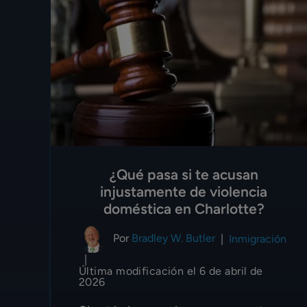
¿Qué pasa si te acusan
injustamente de violencia
doméstica en Charlotte?
Por
Bradley W. Butler
|
Inmigración
|
Última modificación el 6 de abril de
2026