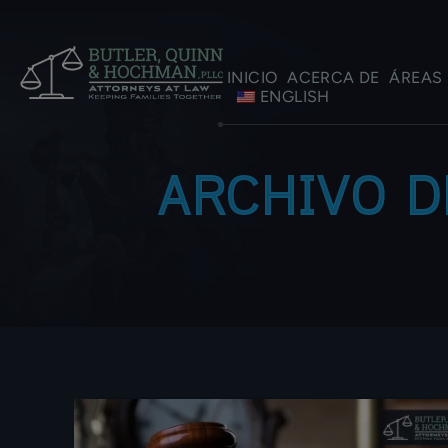
INICIO
ACERCA DE
ÁREAS 
ENGLISH
ARCHIVO D