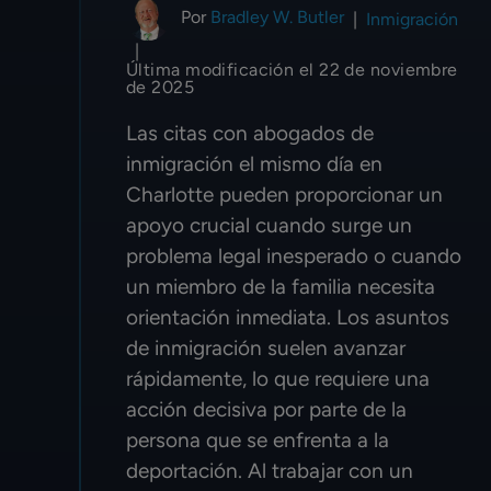
Por
Bradley W. Butler
|
Inmigración
|
Última modificación el 22 de noviembre
de 2025
Las citas con abogados de
inmigración el mismo día en
Charlotte pueden proporcionar un
apoyo crucial cuando surge un
problema legal inesperado o cuando
un miembro de la familia necesita
orientación inmediata. Los asuntos
de inmigración suelen avanzar
rápidamente, lo que requiere una
acción decisiva por parte de la
persona que se enfrenta a la
deportación. Al trabajar con un