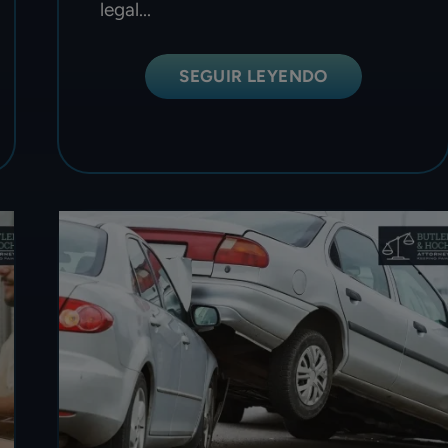
legal...
SEGUIR LEYENDO