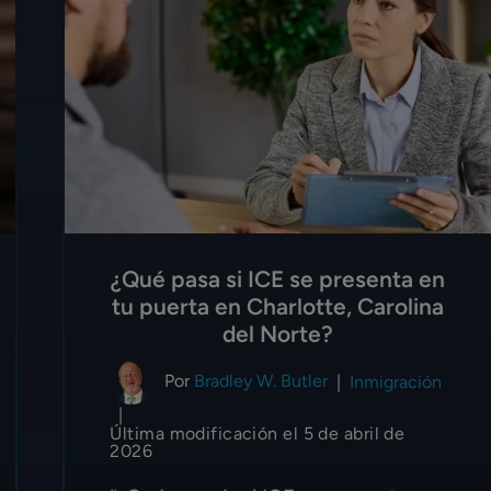
¿Qué pasa si ICE se presenta en
tu puerta en Charlotte, Carolina
del Norte?
Por
Bradley W. Butler
|
Inmigración
|
Última modificación el 5 de abril de
2026