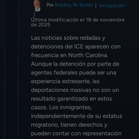
Por
Bradley W. Butler
|
Inmigración
|
Última modificación el 18 de noviembre
de 2025
Las noticias sobre redadas y
detenciones del ICE aparecen con
frecuencia en North Carolina.
Aunque la detención por parte de
agentes federales puede ser una
experiencia estresante, las
deportaciones masivas no son un
resultado garantizado en estos
casos. Los inmigrantes,
independientemente de su estatus
migratorio, tienen derechos y
pueden contar con representación