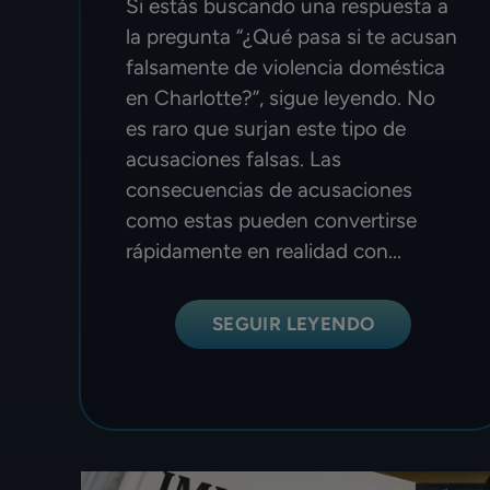
Si estás buscando una respuesta a
la pregunta “¿Qué pasa si te acusan
falsamente de violencia doméstica
en Charlotte?”, sigue leyendo. No
es raro que surjan este tipo de
acusaciones falsas. Las
consecuencias de acusaciones
como estas pueden convertirse
rápidamente en realidad con...
SEGUIR LEYENDO