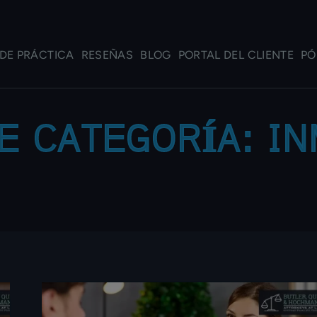
DE PRÁCTICA
RESEÑAS
BLOG
PORTAL DEL CLIENTE
PÓ
E CATEGORÍA:
IN