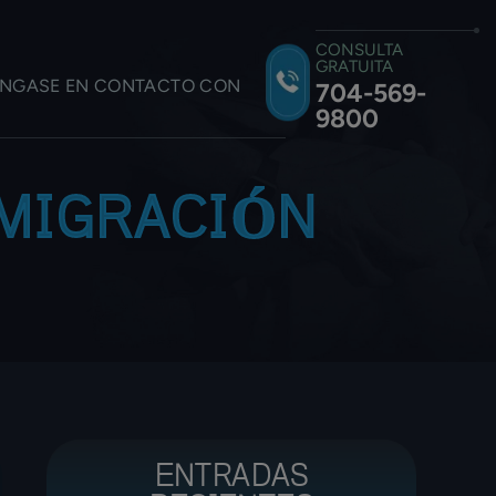
CONSULTA
GRATUITA
NGASE EN CONTACTO CON
704-569-
9800
MIGRACIÓN
ENTRADAS