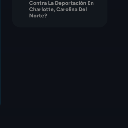
Contra La Deportación En
Charlotte, Carolina Del
Norte?