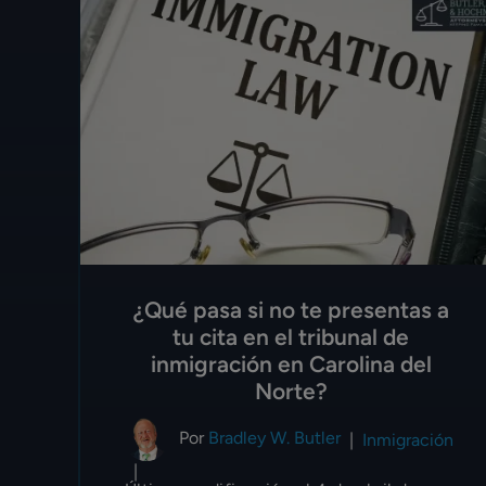
¿Qué pasa si no te presentas a
tu cita en el tribunal de
inmigración en Carolina del
Norte?
Por
Bradley W. Butler
|
Inmigración
|