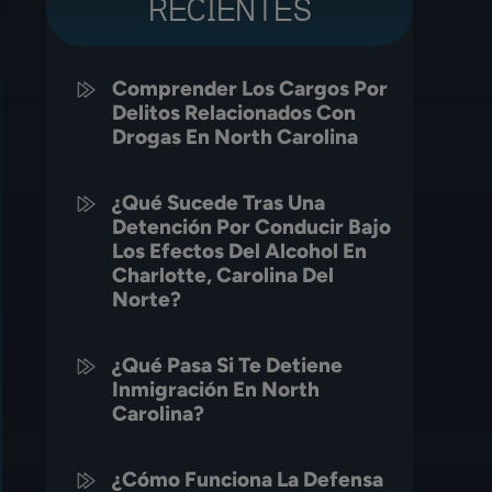
RECIENTES
Comprender Los Cargos Por
Delitos Relacionados Con
Drogas En North Carolina
¿Qué Sucede Tras Una
Detención Por Conducir Bajo
Los Efectos Del Alcohol En
Charlotte, Carolina Del
Norte?
¿Qué Pasa Si Te Detiene
Inmigración En North
Carolina?
¿Cómo Funciona La Defensa