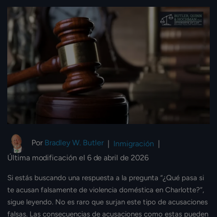
Por
Bradley W. Butler
|
Inmigración
|
Última modificación el 6 de abril de 2026
Si estás buscando una respuesta a la pregunta “¿Qué pasa si
te acusan falsamente de violencia doméstica en Charlotte?”,
sigue leyendo. No es raro que surjan este tipo de acusaciones
falsas. Las consecuencias de acusaciones como estas pueden