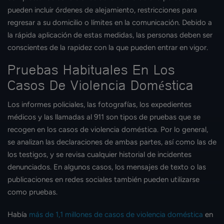
pueden incluir órdenes de alejamiento, restricciones para
regresar a su domicilio o límites en la comunicación. Debido a
la rápida aplicación de estas medidas, las personas deben ser
conscientes de la rapidez con la que pueden entrar en vigor.
Pruebas Habituales En Los
Casos De Violencia Doméstica
Los informes policiales, las fotografías, los expedientes
médicos y las llamadas al 911 son tipos de pruebas que se
recogen en los casos de violencia doméstica. Por lo general,
se analizan las declaraciones de ambas partes, así como las de
los testigos, y se revisa cualquier historial de incidentes
denunciados. En algunos casos, los mensajes de texto o las
publicaciones en redes sociales también pueden utilizarse
como pruebas.
Había
más de 1,1 millones de casos de violencia doméstica
en