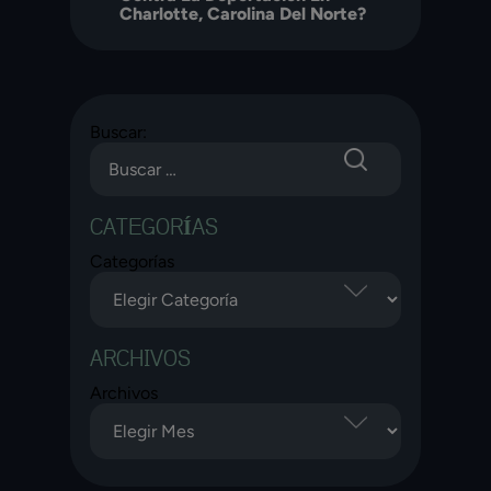
Charlotte, Carolina Del Norte?
Buscar:
CATEGORÍAS
Categorías
ARCHIVOS
Archivos