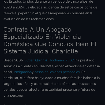
los Estados Unidos durante un período de cinco años, de
2020 a 2024. La elevada incidencia de estos casos pone de
relieve el papel crucial que desempeñan las pruebas en la
evaluación de las reclamaciones.
Contrate A Un Abogado
Especializado En Violencia
Doméstica Que Conozca Bien El
Sistema Judicial Charlotte
Desde 2006,
Butler, Quinn & Hochman, PLLC
, ha prestado
servicios a clientes en Charlotte, especializándose en defensa
penal,
inmigración
y
casos de lesiones personales
. En
particular, el bufete ha ayudado a muchas familias latinas a lo
largo de los años y es consciente de cómo las acusaciones
penales pueden afectar la estabilidad presente y futura de
una persona.