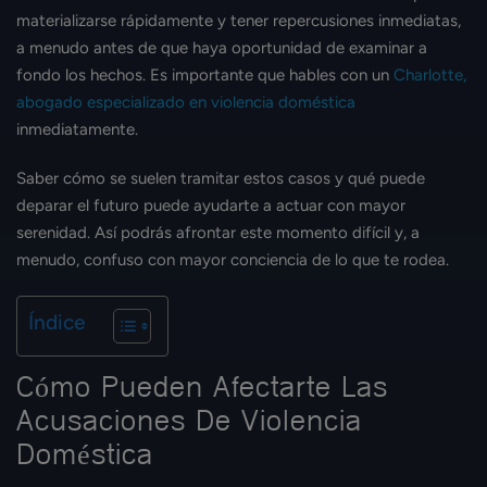
materializarse rápidamente y tener repercusiones inmediatas,
a menudo antes de que haya oportunidad de examinar a
fondo los hechos. Es importante que hables con un
Charlotte,
abogado especializado en violencia doméstica
inmediatamente.
Saber cómo se suelen tramitar estos casos y qué puede
deparar el futuro puede ayudarte a actuar con mayor
serenidad. Así podrás afrontar este momento difícil y, a
menudo, confuso con mayor conciencia de lo que te rodea.
Índice
Cómo Pueden Afectarte Las
Acusaciones De Violencia
Doméstica