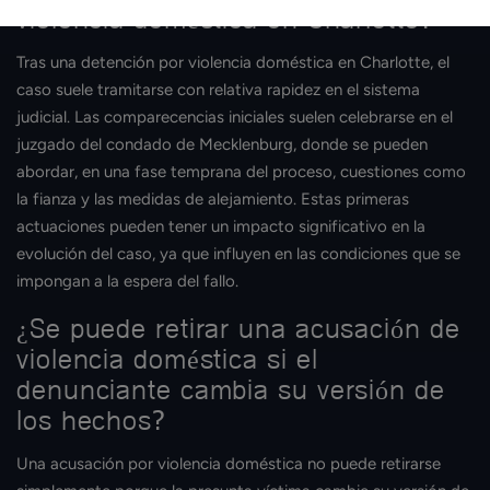
violencia doméstica en Charlotte?
Tras una detención por violencia doméstica en Charlotte, el
caso suele tramitarse con relativa rapidez en el sistema
judicial. Las comparecencias iniciales suelen celebrarse en el
juzgado del condado de Mecklenburg, donde se pueden
abordar, en una fase temprana del proceso, cuestiones como
la fianza y las medidas de alejamiento. Estas primeras
actuaciones pueden tener un impacto significativo en la
evolución del caso, ya que influyen en las condiciones que se
impongan a la espera del fallo.
¿Se puede retirar una acusación de
violencia doméstica si el
denunciante cambia su versión de
los hechos?
Una acusación por violencia doméstica no puede retirarse