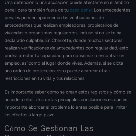
Una detención o una acusación puede afectarte en el ámbito
penal, pero también fuera de tu
caso penal
. Los antecedentes
penales pueden aparecer en las verificaciones de
antecedentes que realizan empleadores, propietarios de
viviendas o organismos reguladores, incluso si no se te ha
declarado culpable. En Charlotte, donde muchos sectores
realizan verificaciones de antecedentes con regularidad, esto
podría afectar tu capacidad para conservar o encontrar un
empleo, así como el lugar donde vives. Además, si se dicta
una orden de protección, esto puede acarrear otras
restricciones en tu vida y tus relaciones.
Es importante saber cómo se crean estos registros y cómo se
accede a ellos. Una de las principales conclusiones es que es
importante abordar el problema lo antes posible para limitar
los efectos a largo plazo.
Cómo Se Gestionan Las