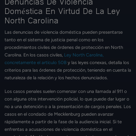
Denuncias De Violencia
Doméstica En Virtud De La Ley
North Carolina
Las denuncias de violencia doméstica pueden presentarse
tanto en el sistema de justicia penal como en los
procedimientos civiles de órdenes de protección en North
Carolina. En los casos civiles,
Ley North Carolina,
concretamente el artículo 50B
y las leyes conexas, detalla los
criterios para las órdenes de protección, teniendo en cuenta la
naturaleza de la relación y los hechos denunciados.
Los casos penales suelen comenzar con una llamada al 911 o
con alguna otra intervención policial, lo que puede dar lugar o
no a una detención o a la presentación de cargos penales. Los
casos en el condado de Mecklenburg pueden avanzar
rápidamente a partir de la fase de la audiencia inicial. Si te
enfrentas a acusaciones de violencia doméstica en el