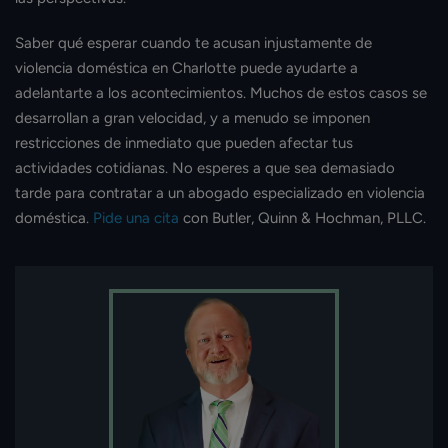
Saber qué esperar cuando te acusan injustamente de
violencia doméstica en Charlotte puede ayudarte a
adelantarte a los acontecimientos. Muchos de estos casos se
desarrollan a gran velocidad, y a menudo se imponen
restricciones de inmediato que pueden afectar tus
actividades cotidianas. No esperes a que sea demasiado
tarde para contratar a un abogado especializado en violencia
doméstica.
Pide una cita
con Butler, Quinn & Hochman, PLLC.