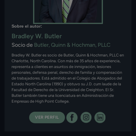
Sobre el autor:
Bradley W. Butler
Socio de
Butler, Quinn & Hochman, PLLC
Bradley W. Butler es socio de Butler, Quinn & Hochman, PLLC en
Charlotte, North Carolina. Con más de 35 años de experiencia,
representa a clientes en asuntos de inmigración, lesiones
personales, defensa penal, derecho de familia y compensación
de trabajadores. Está admitido en el Colegio de Abogados del
Estado North Carolina (1990) y obtuvo su J.D. cum laude de la
Facultad de Derecho de la Universidad de Creighton. El Sr.
Butler también tiene una licenciatura en Administración de
Empresas de High Point College.
VER PERFIL