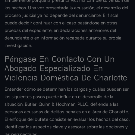
simplemente porque la presunta víctima cambie su versión de
los hechos. Una vez presentada la acusación, el desarrollo del
proceso judicial ya no depende del denunciante. El fiscal
puede decidir continuar con el caso basándose en otras
pruebas del expediente, en declaraciones anteriores del
denunciante o en información recabada durante su propia
investigación.
Póngase En Contacto Con Un
Abogado Especializado En
Violencia Doméstica De Charlotte
Entender cómo se determinan los cargos y cuáles pueden ser
los siguientes pasos puede influir en el desarrollo de la
situación. Butler, Quinn & Hochman, PLLC, defiende a las
personas acusadas de delitos penales en el área de Charlotte.
El enfoque del bufete consiste en evaluar los hechos del caso,
identificar los aspectos clave y asesorar sobre las opciones y
las perspectivas.