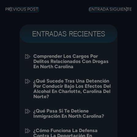
PREVIOUS POST
ENTRADA SIGUIENTE
ENTRADAS RECIENTES
Comprender Los Cargos Por
Delitos Relacionados Con Drogas
En North Carolina
¿Qué Sucede Tras Una Detención
Por Conducir Bajo Los Efectos Del
Alcohol En Charlotte, Carolina Del
Norte?
¿Qué Pasa Si Te Detiene
Inmigración En North Carolina?
¿Cómo Funciona La Defensa
Contra La Deportación En