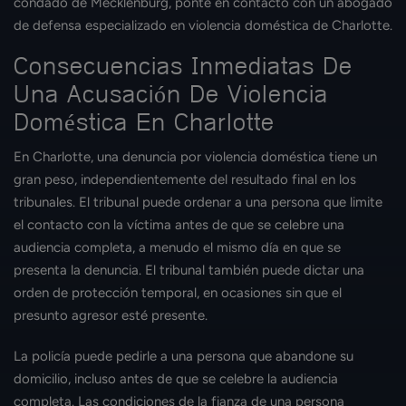
condado de Mecklenburg, ponte en contacto con un abogado
de defensa especializado en violencia doméstica de Charlotte.
Consecuencias Inmediatas De
Una Acusación De Violencia
Doméstica En Charlotte
En Charlotte, una denuncia por violencia doméstica tiene un
gran peso, independientemente del resultado final en los
tribunales. El tribunal puede ordenar a una persona que limite
el contacto con la víctima antes de que se celebre una
audiencia completa, a menudo el mismo día en que se
presenta la denuncia. El tribunal también puede dictar una
orden de protección temporal, en ocasiones sin que el
presunto agresor esté presente.
La policía puede pedirle a una persona que abandone su
domicilio, incluso antes de que se celebre la audiencia
completa. Las condiciones de la fianza de una persona