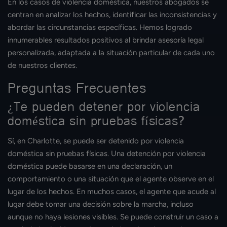
En los casos de violencia doméstica, nuestros abogados se
centran en analizar los hechos, identificar las inconsistencias y
abordar las circunstancias específicas. Hemos logrado
innumerables resultados positivos al brindar asesoría legal
personalizada, adaptada a la situación particular de cada uno
de nuestros clientes.
Preguntas Frecuentes
¿Te pueden detener por violencia
doméstica sin pruebas físicas?
Sí, en Charlotte, se puede ser detenido por violencia
doméstica sin pruebas físicas. Una detención por violencia
doméstica puede basarse en una declaración, un
comportamiento o una situación que el agente observe en el
lugar de los hechos. En muchos casos, el agente que acude al
lugar debe tomar una decisión sobre la marcha, incluso
aunque no haya lesiones visibles. Se puede construir un caso a