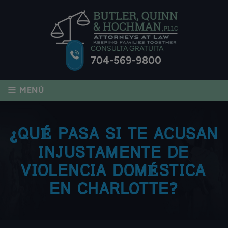
CONSULTA GRATUITA
704-569-9800
≡
MENÚ
¿QUÉ PASA SI TE ACUSAN
INJUSTAMENTE DE
VIOLENCIA DOMÉSTICA
EN CHARLOTTE?