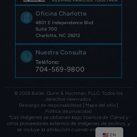
Oficina Charlotte
4801 E Independence Blvd
Suite 700
Charlotte, NC 28212
Nuestra Consulta
Teléfono:
704-569-9800
© 2026 Butler, Quinn & Hochman, PLLC. Todos los
derechos reservados.
|
|
Descargo de responsabilidad
Mapa del sitio
Política de privacidad
*Las imágenes se obtienen bajo licencia de Canva y
otros proveedores externos de imágenes de archivo, y
se incluye la atribución cuando es necesario.
EN