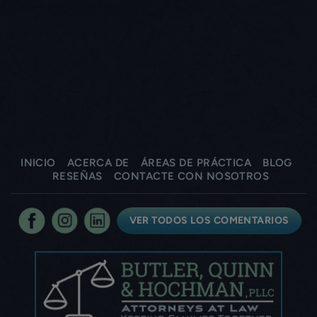
INICIO
ACERCA DE
ÁREAS DE PRÁCTICA
BLOG
RESEÑAS
CONTACTE CON NOSOTROS
VER TODOS LOS COMENTARIOS