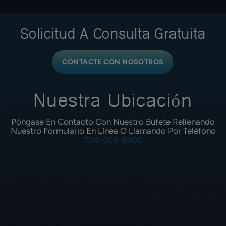
Solicitud A
Consulta Gratuita
CONTACTE CON NOSOTROS
Nuestra Ubicación
Póngase En Contacto Con Nuestro Bufete Rellenando
Nuestro Formulario En Línea O Llamando Por Teléfono
704-569-9800