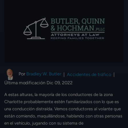
Por
Bradley W. Butler
|
Accidentes de tráfico
|
Última modificación Dic 09, 2022
A estas alturas, la mayoría de los conductores de la zona
Charlotte probablemente estén familiarizados con lo que es
una conducción distraída. Vemos conductores al volante que
están comiendo, maquillándose, hablando con otras personas
en el vehículo, jugando con su sistema de