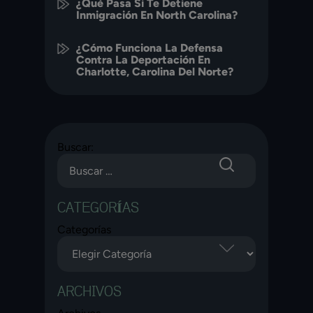
¿Qué Pasa Si Te Detiene
Inmigración En North Carolina?
¿Cómo Funciona La Defensa
Contra La Deportación En
Charlotte, Carolina Del Norte?
Buscar:
CATEGORÍAS
Categorías
ARCHIVOS