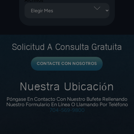
Archivos
Solicitud A
Consulta Gratuita
CONTACTE CON NOSOTROS
Nuestra Ubicación
Póngase En Contacto Con Nuestro Bufete Rellenando
Nuestro Formulario En Línea O Llamando Por Teléfono
704-569-9800