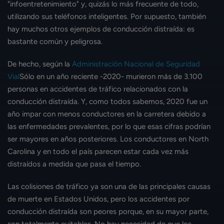
"infoentretenimiento" y, quizás lo más frecuente de todo,
utilizando sus teléfonos inteligentes. Por supuesto, también
hay muchos otros ejemplos de conducción distraída: es
bastante común y peligrosa.
De hecho, según la
Administración Nacional de Seguridad
Vial
Sólo en un año reciente -2020- murieron más de 3.100
personas en accidentes de tráfico relacionados con la
conducción distraída. Y, como todos sabemos, 2020 fue un
año impar con menos conductores en la carretera debido a
las enfermedades prevalentes, por lo que esas cifras podrían
ser mayores en años posteriores. Los conductores en North
Carolina y en todo el país parecen estar cada vez más
distraídos a medida que pasa el tiempo.
Las colisiones de tráfico ya son una de las principales causas
de muerte en Estados Unidos, pero los accidentes por
conducción distraída son peores porque, en su mayor parte,