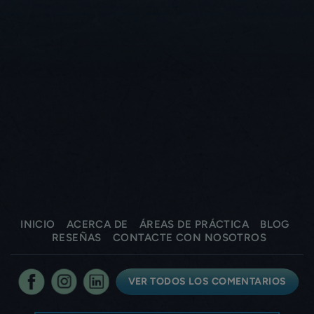
INICIO
ACERCA DE
ÁREAS DE PRÁCTICA
BLOG
RESEÑAS
CONTACTE CON NOSOTROS
VER TODOS LOS COMENTARIOS