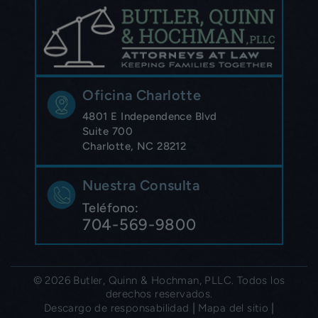
Oficina Charlotte
4801 E Independence Blvd
Suite 700
Charlotte, NC 28212
Nuestra Consulta
Teléfono:
704-569-9800
© 2026 Butler, Quinn & Hochman, PLLC. Todos los
derechos reservados.
|
|
Descargo de responsabilidad
Mapa del sitio