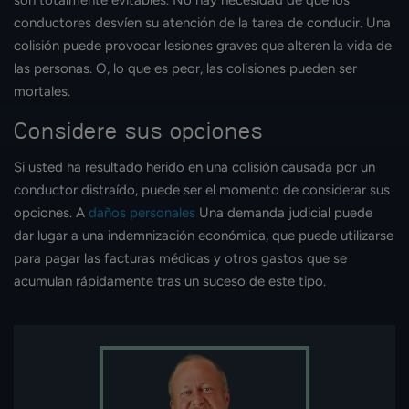
son totalmente evitables. No hay necesidad de que los
conductores desvíen su atención de la tarea de conducir. Una
colisión puede provocar lesiones graves que alteren la vida de
las personas. O, lo que es peor, las colisiones pueden ser
mortales.
Considere sus opciones
Si usted ha resultado herido en una colisión causada por un
conductor distraído, puede ser el momento de considerar sus
opciones. A
daños personales
Una demanda judicial puede
dar lugar a una indemnización económica, que puede utilizarse
para pagar las facturas médicas y otros gastos que se
acumulan rápidamente tras un suceso de este tipo.