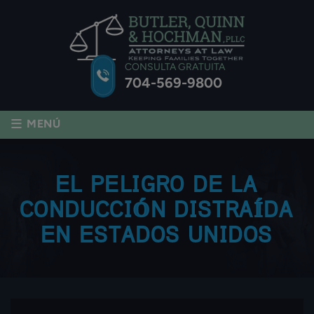
CONSULTA GRATUITA
704-569-9800
≡
MENÚ
EL PELIGRO DE LA
CONDUCCIÓN DISTRAÍDA
EN ESTADOS UNIDOS