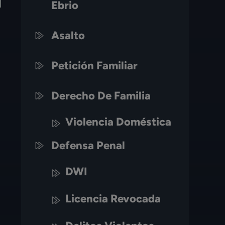
Ebrio
Asalto
Petición Familiar
Derecho De Familia
Violencia Doméstica
Defensa Penal
DWI
Licencia Revocada