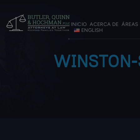
INICIO
ACERCA DE
ÁREAS 
ENGLISH
WINSTON-