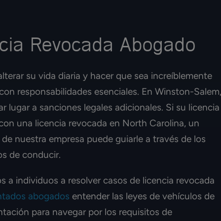
ncia Revocada Abogado
lterar su vida diaria y hacer que sea increíblemente
lir con responsabilidades esenciales. En Winston-Salem
 lugar a sanciones legales adicionales. Si su licencia
con una licencia revocada en North Carolina, un
de nuestra empresa puede guiarle a través de los
os de conducir.
a individuos a resolver casos de licencia revocada
ntados abogados
entender las leyes de vehículos de
tación para navegar por los requisitos de