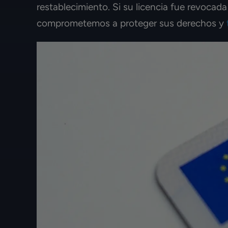
restablecimiento. Si su licencia fue revocad
comprometemos a proteger sus derechos y