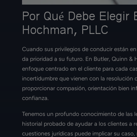
Por Qué Debe Elegir 
Hochman, PLLC
Cuando sus privilegios de conducir están e
da prioridad a su futuro. En Butler, Quinn 
enfoque centrado en el cliente para cada ca
incertidumbre que vienen con la resolución 
proporcionar compasión, orientación bien i
confianza.
Tenemos un profundo conocimiento de las le
historial probado de ayudar a los clientes a 
cuestiones jurídicas puede implicar su caso