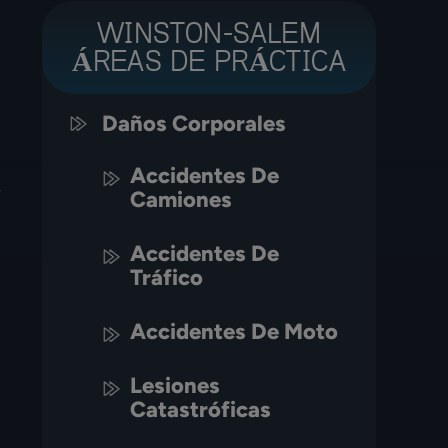
WINSTON-SALEM
ÁREAS DE PRÁCTICA
Daños Corporales
Accidentes De
,
Camiones
Accidentes De
Tráfico
Accidentes De Moto
Lesiones
Catastróficas