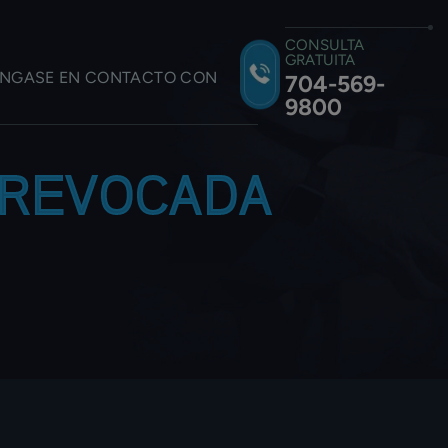
CONSULTA
GRATUITA
NGASE EN CONTACTO CON
704-569-
9800
 REVOCADA