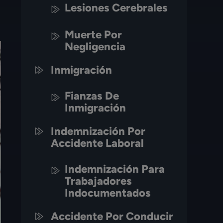
Lesiones Cerebrales
Muerte Por
Negligencia
Inmigración
Fianzas De
Inmigración
Indemnización Por
Accidente Laboral
Indemnización Para
Trabajadores
Indocumentados
Accidente Por Conducir