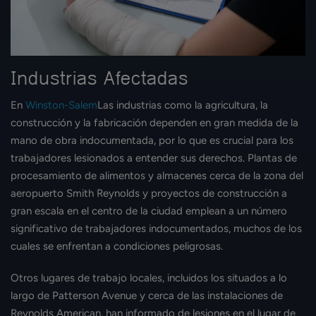
Industrias Afectadas
En
Winston-Salem
Las industrias como la agricultura, la
construcción y la fabricación dependen en gran medida de la
mano de obra indocumentada, por lo que es crucial para los
trabajadores lesionados a entender sus derechos. Plantas de
procesamiento de alimentos y almacenes cerca de la zona del
aeropuerto Smith Reynolds y proyectos de construcción a
gran escala en el centro de la ciudad emplean a un número
significativo de trabajadores indocumentados, muchos de los
cuales se enfrentan a condiciones peligrosas.
Otros lugares de trabajo locales, incluidos los situados a lo
largo de Patterson Avenue y cerca de las instalaciones de
Reynolds American, han informado de lesiones en el lugar de