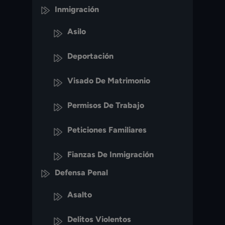
Inmigración
Asilo
Deportación
Visado De Matrimonio
Permisos De Trabajo
Peticiones Familiares
Fianzas De Inmigración
Defensa Penal
Asalto
Delitos Violentos