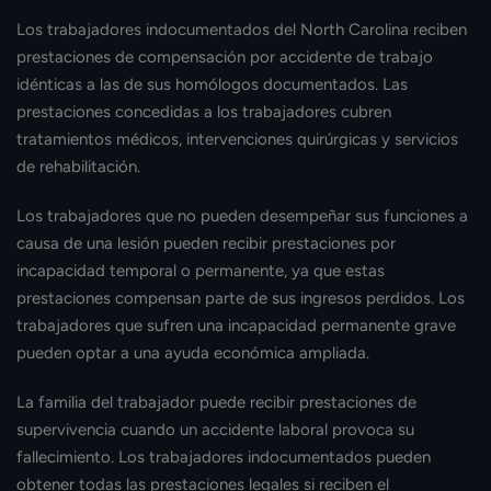
Los trabajadores indocumentados del North Carolina reciben
prestaciones de compensación por accidente de trabajo
idénticas a las de sus homólogos documentados. Las
prestaciones concedidas a los trabajadores cubren
tratamientos médicos, intervenciones quirúrgicas y servicios
de rehabilitación.
Los trabajadores que no pueden desempeñar sus funciones a
causa de una lesión pueden recibir prestaciones por
incapacidad temporal o permanente, ya que estas
prestaciones compensan parte de sus ingresos perdidos. Los
trabajadores que sufren una incapacidad permanente grave
pueden optar a una ayuda económica ampliada.
La familia del trabajador puede recibir prestaciones de
supervivencia cuando un accidente laboral provoca su
fallecimiento. Los trabajadores indocumentados pueden
obtener todas las prestaciones legales si reciben el