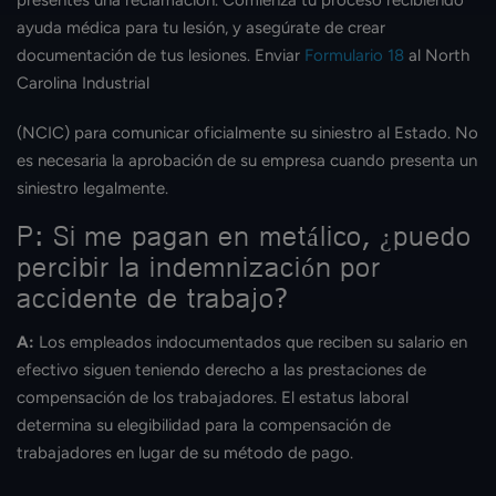
presentes una reclamación. Comienza tu proceso recibiendo
ayuda médica para tu lesión, y asegúrate de crear
documentación de tus lesiones. Enviar
Formulario 18
al North
Carolina Industrial
(NCIC) para comunicar oficialmente su siniestro al Estado. No
es necesaria la aprobación de su empresa cuando presenta un
siniestro legalmente.
P: Si me pagan en metálico, ¿puedo
percibir la indemnización por
accidente de trabajo?
A:
Los empleados indocumentados que reciben su salario en
efectivo siguen teniendo derecho a las prestaciones de
compensación de los trabajadores. El estatus laboral
determina su elegibilidad para la compensación de
trabajadores en lugar de su método de pago.