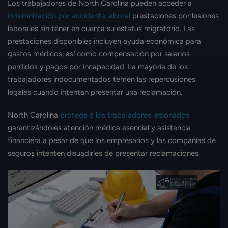
Los trabajadores de North Carolina pueden acceder a
indemnización por accidente laboral
prestaciones por lesiones
laborales sin tener en cuenta su estatus migratorio. Las
prestaciones disponibles incluyen ayuda económica para
gastos médicos, así como compensación por salarios
perdidos y pagos por incapacidad. La mayoría de los
trabajadores indocumentados temen las repercusiones
legales cuando intentan presentar una reclamación.
North Carolina
protege a los trabajadores lesionados
garantizándoles atención médica esencial y asistencia
financiera a pesar de que los empresarios y las compañías de
seguros intenten disuadirles de presentar reclamaciones.