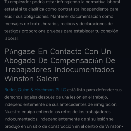
Tu empleador podría estar infringiendo la normativa laboral
estatal si te clasifica como contratista independiente para
eludir sus obligaciones. Mantener documentación como
mensajes de texto, horarios, recibos y declaraciones de
testigos proporciona pruebas para establecer tu conexión
laboral.
Póngase En Contacto Con Un
Abogado De Compensación De
Trabajadores Indocumentados
Winston-Salem
Butler, Quinn & Hochman, PLLC
está listo para defender sus
derechos legales después de una lesión en el trabajo,
independientemente de sus antecedentes de inmigración.
Nuestro equipo entiende los retos de los trabajadores
indocumentados, independientemente de si su lesión se
produjo en un sitio de construcción en el centro de Winston-