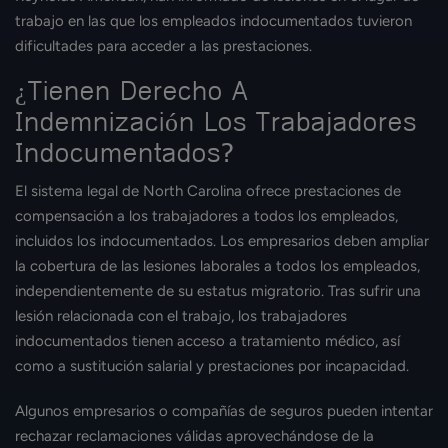
trabajo en las que los empleados indocumentados tuvieron
dificultades para acceder a las prestaciones.
¿Tienen Derecho A
Indemnización Los Trabajadores
Indocumentados?
El sistema legal de North Carolina ofrece prestaciones de
compensación a los trabajadores a todos los empleados,
incluidos los indocumentados. Los empresarios deben ampliar
la cobertura de las lesiones laborales a todos los empleados,
independientemente de su estatus migratorio. Tras sufrir una
lesión relacionada con el trabajo, los trabajadores
indocumentados tienen acceso a tratamiento médico, así
como a sustitución salarial y prestaciones por incapacidad.
Algunos empresarios o compañías de seguros pueden intentar
rechazar reclamaciones válidas aprovechándose de la