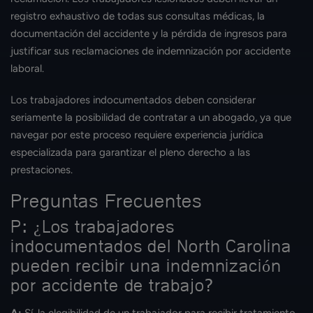
registro exhaustivo de todas sus consultas médicas, la
documentación del accidente y la pérdida de ingresos para
justificar sus reclamaciones de indemnización por accidente
laboral.
Los trabajadores indocumentados deben considerar
seriamente la posibilidad de contratar a un abogado, ya que
navegar por este proceso requiere experiencia jurídica
especializada para garantizar el pleno derecho a las
prestaciones.
Preguntas Frecuentes
P: ¿Los trabajadores
indocumentados del North Carolina
pueden recibir una indemnización
por accidente de trabajo?