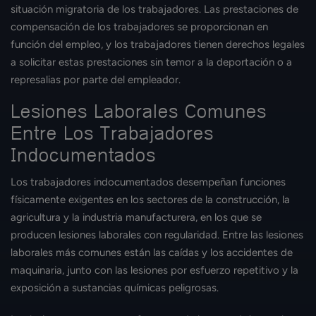
situación migratoria de los trabajadores. Las prestaciones de
compensación de los trabajadores se proporcionan en
función del empleo, y los trabajadores tienen derechos legales
a solicitar estas prestaciones sin temor a la deportación o a
represalias por parte del empleador.
Lesiones Laborales Comunes
Entre Los Trabajadores
Indocumentados
Los trabajadores indocumentados desempeñan funciones
físicamente exigentes en los sectores de la construcción, la
agricultura y la industria manufacturera, en los que se
producen lesiones laborales con regularidad. Entre las lesiones
laborales más comunes están las caídas y los accidentes de
maquinaria, junto con las lesiones por esfuerzo repetitivo y la
exposición a sustancias químicas peligrosas.