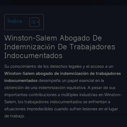
Índice
Winston-Salem Abogado De
Indemnización De Trabajadores
Indocumentados
Su conocimiento de los derechos legales y el acceso a un
Winston-Salem abogado de indemnización de trabajadores
indocumentados
desempeña un papel esencial en la
obtención de una indemnización equitativa. A pesar de sus
importantes contribuciones a múltiples industrias en Winston-
Salem, los trabajadores indocumentados se enfrentan a
situaciones impredecibles cuando sufren lesiones en el lugar
de trabajo.