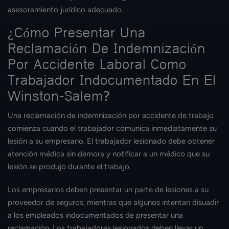
asesoramiento jurídico adecuado.
¿Cómo Presentar Una
Reclamación De Indemnización
Por Accidente Laboral Como
Trabajador Indocumentado En El
Winston-Salem?
Una reclamación de indemnización por accidente de trabajo
comienza cuando el trabajador comunica inmediatamente su
lesión a su empresario. El trabajador lesionado debe obtener
atención médica sin demora y notificar a un médico que su
lesión se produjo durante el trabajo.
Los empresarios deben presentar un parte de lesiones a su
proveedor de seguros, mientras que algunos intentan disuadir
a los empleados indocumentados de presentar una
reclamación. Los trabajadores lesionados deben llevar un