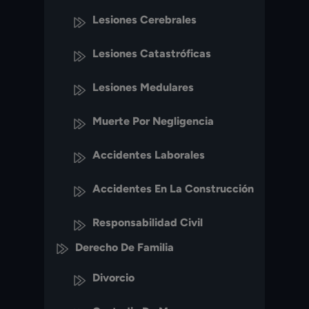
Lesiones Cerebrales
Lesiones Catastróficas
Lesiones Medulares
Muerte Por Negligencia
Accidentes Laborales
Accidentes En La Construcción
Responsabilidad Civil
Derecho De Familia
Divorcio