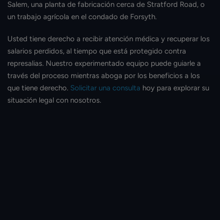
Salem, una planta de fabricación cerca de Stratford Road, o
un trabajo agrícola en el condado de Forsyth.
Usted tiene derecho a recibir atención médica y recuperar los
salarios perdidos, al tiempo que está protegido contra
represalias. Nuestro experimentado equipo puede guiarle a
través del proceso mientras aboga por los beneficios a los
que tiene derecho.
Solicitar una consulta
hoy para explorar su
situación legal con nosotros.