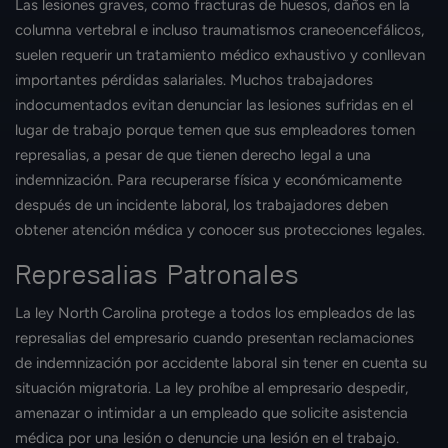
Las lesiones graves, como fracturas de huesos, daños en la
columna vertebral e incluso traumatismos craneoencefálicos,
suelen requerir un tratamiento médico exhaustivo y conllevan
importantes pérdidas salariales. Muchos trabajadores
indocumentados evitan denunciar las lesiones sufridas en el
lugar de trabajo porque temen que sus empleadores tomen
represalias, a pesar de que tienen derecho legal a una
indemnización. Para recuperarse física y económicamente
después de un incidente laboral, los trabajadores deben
obtener atención médica y conocer sus protecciones legales.
Represalias Patronales
La ley North Carolina protege a todos los empleados de las
represalias del empresario cuando presentan reclamaciones
de indemnización por accidente laboral sin tener en cuenta su
situación migratoria. La ley prohíbe al empresario despedir,
amenazar o intimidar a un empleado que solicite asistencia
médica por una lesión o denuncie una lesión en el trabajo.