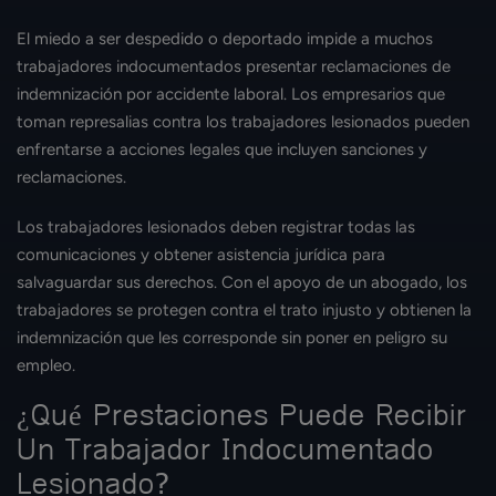
El miedo a ser despedido o deportado impide a muchos
trabajadores indocumentados presentar reclamaciones de
indemnización por accidente laboral. Los empresarios que
toman represalias contra los trabajadores lesionados pueden
enfrentarse a acciones legales que incluyen sanciones y
reclamaciones.
Los trabajadores lesionados deben registrar todas las
comunicaciones y obtener asistencia jurídica para
salvaguardar sus derechos. Con el apoyo de un abogado, los
trabajadores se protegen contra el trato injusto y obtienen la
indemnización que les corresponde sin poner en peligro su
empleo.
¿Qué Prestaciones Puede Recibir
Un Trabajador Indocumentado
Lesionado?