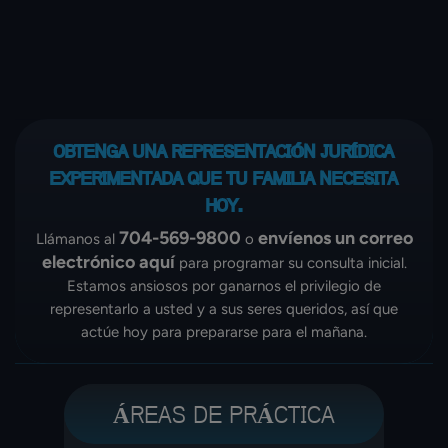
OBTENGA UNA REPRESENTACIÓN JURÍDICA
EXPERIMENTADA
QUE TU FAMILIA NECESITA
HOY.
704-569-9800
envíenos un correo
Llámanos al
o
electrónico aquí
para programar su consulta inicial.
Estamos ansiosos por ganarnos el privilegio de
representarlo a usted y a sus seres queridos, así que
actúe hoy para prepararse para el mañana.
ÁREAS DE PRÁCTICA