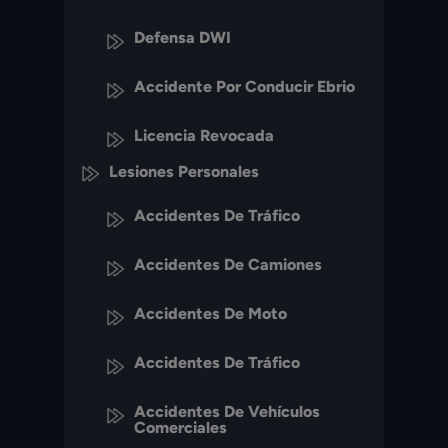
Defensa DWI
Accidente Por Conducir Ebrio
Licencia Revocada
Lesiones Personales
Accidentes De Tráfico
Accidentes De Camiones
Accidentes De Moto
Accidentes De Tráfico
Accidentes De Vehículos
Comerciales