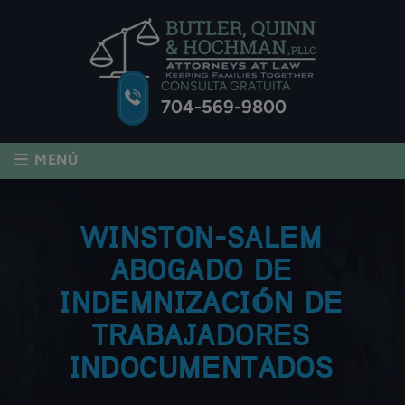
CONSULTA GRATUITA
704-569-9800
≡
MENÚ
WINSTON-SALEM
ABOGADO DE
INDEMNIZACIÓN DE
TRABAJADORES
INDOCUMENTADOS