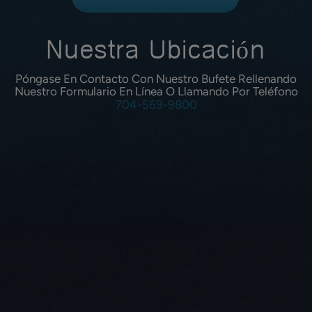
Nuestra Ubicación
Póngase En Contacto Con Nuestro Bufete Rellenando
Nuestro Formulario En Línea O Llamando Por Teléfono
704-569-9800