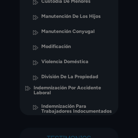
Custodia De Menores
Manutención De Los Hijos
Manutención Conyugal
Modificación
Violencia Doméstica
División De La Propiedad
Indemnización Por Accidente
Laboral
Indemnización Para
Trabajadores Indocumentados