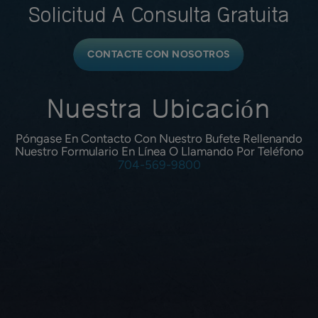
Solicitud A
Consulta Gratuita
CONTACTE CON NOSOTROS
Nuestra Ubicación
Póngase En Contacto Con Nuestro Bufete Rellenando
Nuestro Formulario En Línea O Llamando Por Teléfono
704-569-9800