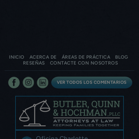
INICIO
ACERCA DE
ÁREAS DE PRÁCTICA
BLOG
RESEÑAS
CONTACTE CON NOSOTROS
VER TODOS LOS COMENTARIOS
Oficina Charlotte