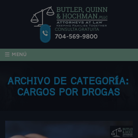
CONSULTA GRATUITA
704-569-9800
≡
MENÚ
ARCHIVO DE CATEGORÍA:
CARGOS POR DROGAS