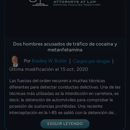
Dos hombres acusados de tráfico de cocaína y
metanfetamina
Por
Bradley W. Butler
|
Cargos por drogas
|
Última modificación el 15 oct, 2020
Las fuerzas del orden recurren a muchas técnicas
diferentes para detectar conductas delictivas. Una de las
técnicas más utilizadas es la interdicción en carretera, es
decir, la detención de automóviles para comprobar la
posesión de sustancias prohibidas. Una reciente
interceptación en la I-85 se saldó con la detención de...
SEGUIR LEYENDO