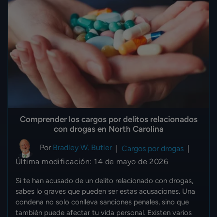
Comprender los cargos por delitos relacionados
con drogas en North Carolina
Por
Bradley W. Butler
|
Cargos por drogas
|
Última modificación: 14 de mayo de 2026
Si te han acusado de un delito relacionado con drogas,
sabes lo graves que pueden ser estas acusaciones. Una
condena no solo conlleva sanciones penales, sino que
también puede afectar tu vida personal. Existen varios