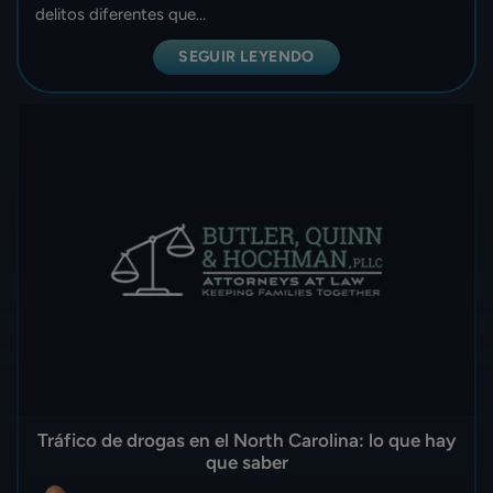
delitos diferentes que...
SEGUIR LEYENDO
Tráfico de drogas en el North Carolina: lo que hay
que saber