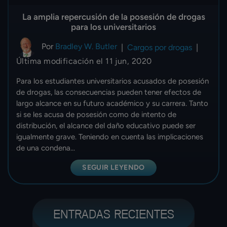
La amplia repercusión de la posesión de drogas
para los universitarios
Por
Bradley W. Butler
|
Cargos por drogas
|
Última modificación el 11 jun, 2020
Para los estudiantes universitarios acusados de posesión
de drogas, las consecuencias pueden tener efectos de
largo alcance en su futuro académico y su carrera. Tanto
si se les acusa de posesión como de intento de
distribución, el alcance del daño educativo puede ser
igualmente grave. Teniendo en cuenta las implicaciones
de una condena...
SEGUIR LEYENDO
ENTRADAS RECIENTES