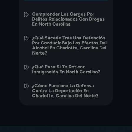
Comprender Los Cargos Por
Delitos Relacionados Con Drogas
En North Carolina
¿Qué Sucede Tras Una Detención
Por Conducir Bajo Los Efectos Del
Alcohol En Charlotte, Carolina Del
Norte?
¿Qué Pasa Si Te Detiene
Inmigración En North Carolina?
¿Cómo Funciona La Defensa
Contra La Deportación En
Charlotte, Carolina Del Norte?