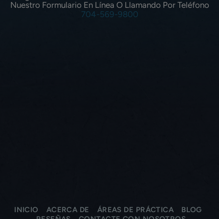
Nuestro Formulario En Línea O Llamando Por Teléfono
704-569-9800
INICIO
ACERCA DE
ÁREAS DE PRÁCTICA
BLOG