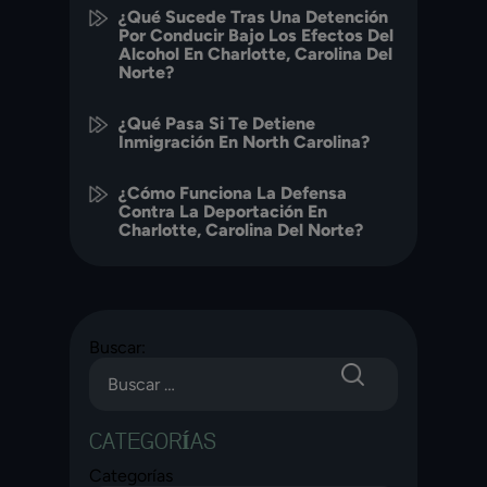
¿Qué Sucede Tras Una Detención
Por Conducir Bajo Los Efectos Del
Alcohol En Charlotte, Carolina Del
Norte?
¿Qué Pasa Si Te Detiene
Inmigración En North Carolina?
¿Cómo Funciona La Defensa
Contra La Deportación En
Charlotte, Carolina Del Norte?
Buscar:
CATEGORÍAS
Categorías