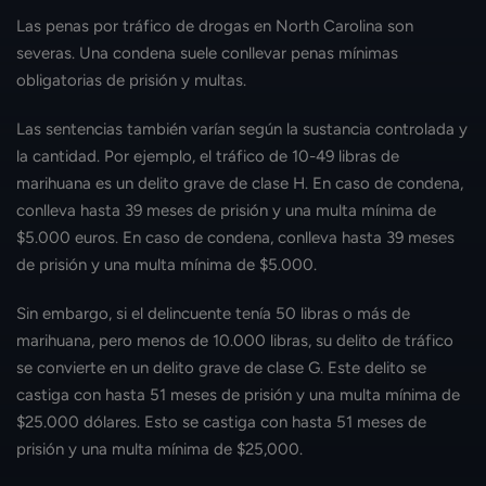
Las penas por tráfico de drogas en North Carolina son
severas. Una condena suele conllevar penas mínimas
obligatorias de prisión y multas.
Las sentencias también varían según la sustancia controlada y
la cantidad. Por ejemplo, el tráfico de 10-49 libras de
marihuana es un delito grave de clase H. En caso de condena,
conlleva hasta 39 meses de prisión y una multa mínima de
$5.000 euros. En caso de condena, conlleva hasta 39 meses
de prisión y una multa mínima de $5.000.
Sin embargo, si el delincuente tenía 50 libras o más de
marihuana, pero menos de 10.000 libras, su delito de tráfico
se convierte en un delito grave de clase G. Este delito se
castiga con hasta 51 meses de prisión y una multa mínima de
$25.000 dólares. Esto se castiga con hasta 51 meses de
prisión y una multa mínima de $25,000.