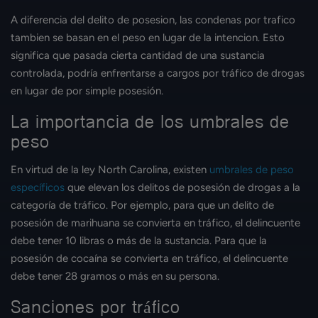
A diferencia del delito de posesion, las condenas por trafico
tambien se basan en el peso en lugar de la intencion. Esto
significa que pasada cierta cantidad de una sustancia
controlada, podría enfrentarse a cargos por tráfico de drogas
en lugar de por simple posesión.
La importancia de los umbrales de
peso
En virtud de la ley North Carolina, existen
umbrales de peso
específicos
que elevan los delitos de posesión de drogas a la
categoría de tráfico. Por ejemplo, para que un delito de
posesión de marihuana se convierta en tráfico, el delincuente
debe tener 10 libras o más de la sustancia. Para que la
posesión de cocaína se convierta en tráfico, el delincuente
debe tener 28 gramos o más en su persona.
Sanciones por tráfico