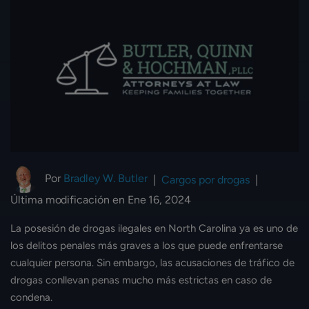
Por
Bradley W. Butler
|
Cargos por drogas
|
Última modificación en Ene 16, 2024
La posesión de drogas ilegales en North Carolina ya es uno de
los delitos penales más graves a los que puede enfrentarse
cualquier persona. Sin embargo, las acusaciones de tráfico de
drogas conllevan penas mucho más estrictas en caso de
condena.