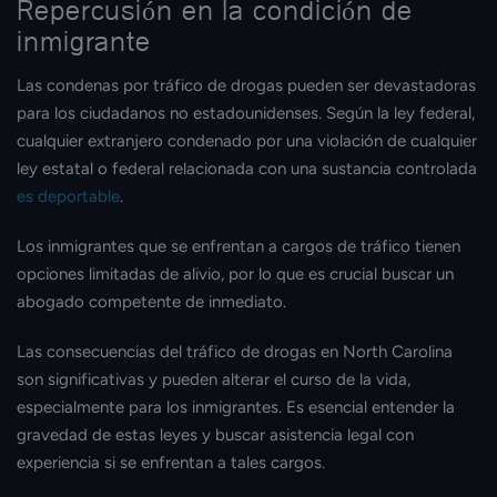
Repercusión en la condición de
inmigrante
Las condenas por tráfico de drogas pueden ser devastadoras
para los ciudadanos no estadounidenses. Según la ley federal,
cualquier extranjero condenado por una violación de cualquier
ley estatal o federal relacionada con una sustancia controlada
es deportable
.
Los inmigrantes que se enfrentan a cargos de tráfico tienen
opciones limitadas de alivio, por lo que es crucial buscar un
abogado competente de inmediato.
Las consecuencias del tráfico de drogas en North Carolina
son significativas y pueden alterar el curso de la vida,
especialmente para los inmigrantes. Es esencial entender la
gravedad de estas leyes y buscar asistencia legal con
experiencia si se enfrentan a tales cargos.