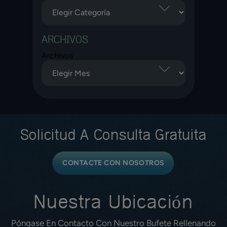
ARCHIVOS
Archivos
Solicitud A
Consulta Gratuita
CONTACTE CON NOSOTROS
Nuestra Ubicación
Póngase En Contacto Con Nuestro Bufete Rellenando