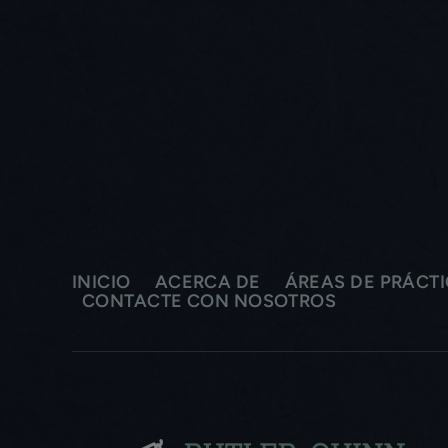
INICIO
ACERCA DE
ÁREAS DE PRÁCT
CONTACTE CON NOSOTROS