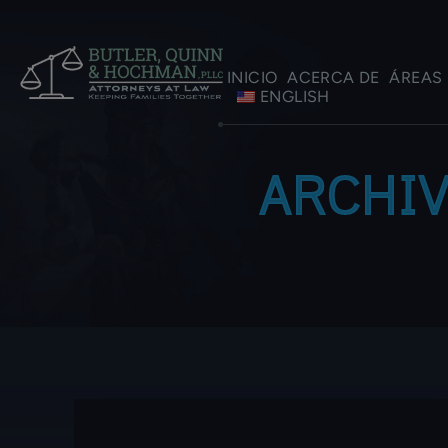
INICIO
ACERCA DE
ÁREAS 
ENGLISH
ARCHI