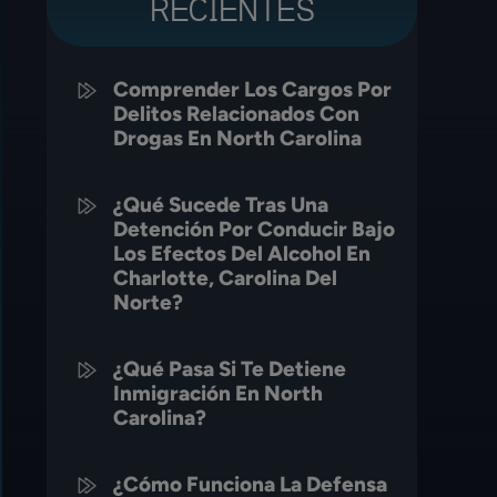
RECIENTES
Comprender Los Cargos Por
Delitos Relacionados Con
Drogas En North Carolina
¿Qué Sucede Tras Una
Detención Por Conducir Bajo
Los Efectos Del Alcohol En
Charlotte, Carolina Del
Norte?
¿Qué Pasa Si Te Detiene
Inmigración En North
Carolina?
¿Cómo Funciona La Defensa