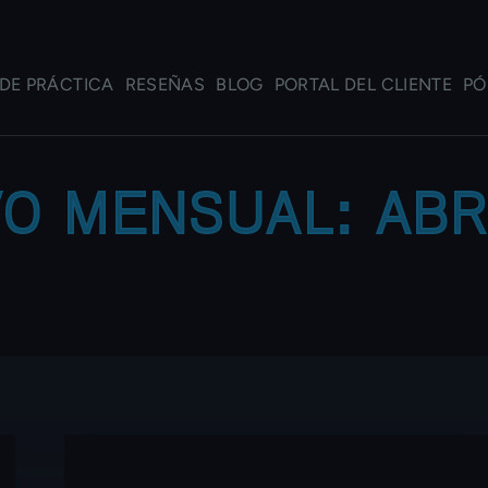
DE PRÁCTICA
RESEÑAS
BLOG
PORTAL DEL CLIENTE
PÓ
VO MENSUAL:
ABR