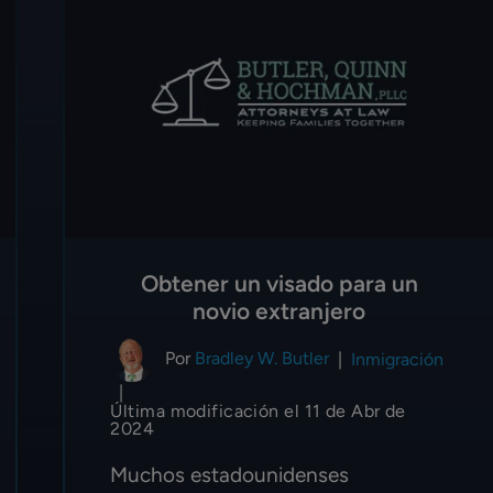
Obtener un visado para un
novio extranjero
Por
Bradley W. Butler
|
Inmigración
|
Última modificación el 11 de Abr de
2024
Muchos estadounidenses