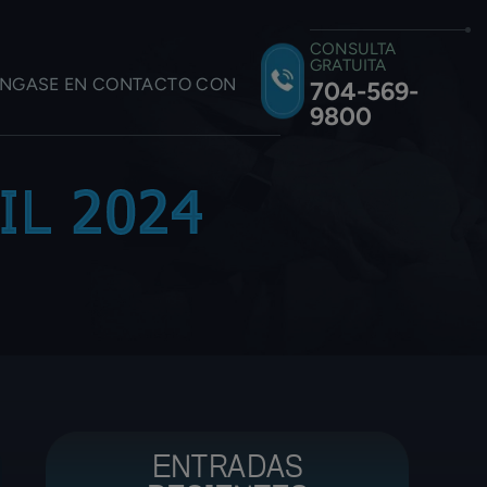
CONSULTA
GRATUITA
NGASE EN CONTACTO CON
704-569-
9800
IL 2024
ENTRADAS