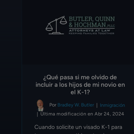
¿Qué pasa si me olvido de
incluir a los hijos de mi novio en
el K-1?
Por
Bradley W. Butler
|
Inmigración
Última modificación en Abr 24, 2024
|
Cuando solicite un visado K-1 para