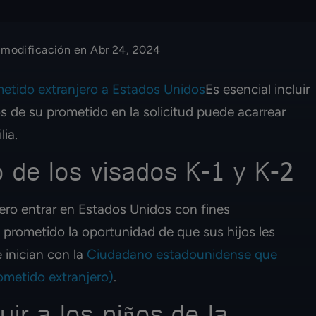
 modificación en Abr 24, 2024
metido extranjero a Estados Unidos
Es esencial incluir
jos de su prometido en la solicitud puede acarrear
ia.
 de los visados K-1 y K-2
jero entrar en Estados Unidos con fines
 prometido la oportunidad de que sus hijos les
 inician con la
Ciudadano estadounidense que
rometido extranjero)
.