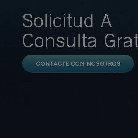
Solicitud A
Consulta Grat
CONTACTE CON NOSOTROS