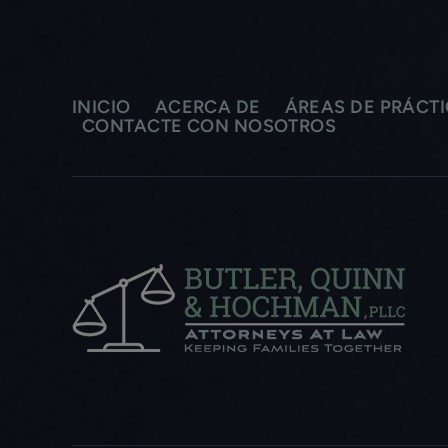
INICIO
ACERCA DE
ÁREAS DE PRÁCT
CONTACTE CON NOSOTROS