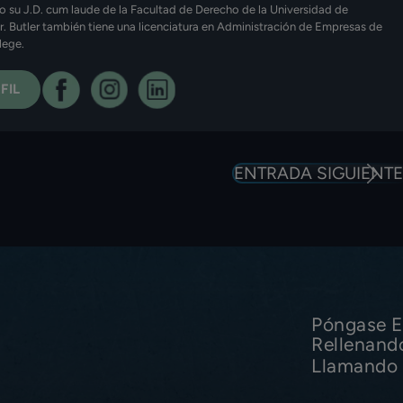
o su J.D. cum laude de la Facultad de Derecho de la Universidad de
Sr. Butler también tiene una licenciatura en Administración de Empresas de
lege.
FIL
ENTRADA SIGUIENTE
Póngase E
Rellenand
Llamando 