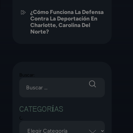
¿Cómo Funciona La Defensa
Contra La Deportación En
Charlotte, Carolina Del
Norte?
Buscar:
CATEGORÍAS
Categorías