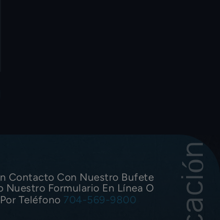
n Contacto Con Nuestro Bufete
o Nuestro Formulario En Línea O
Por Teléfono
704-569-9800