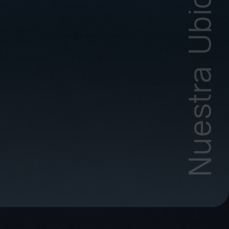
Nuestra Ubicación