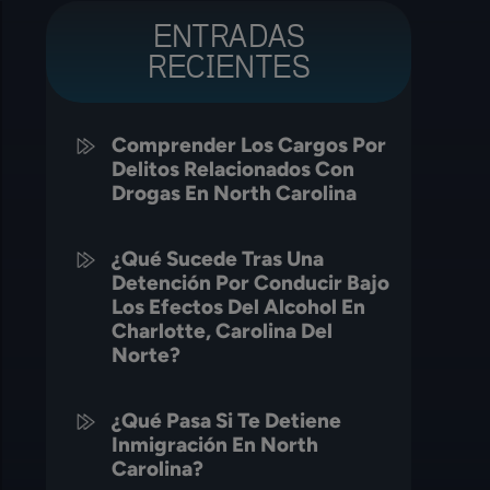
ENTRADAS
RECIENTES
Comprender Los Cargos Por
Delitos Relacionados Con
Drogas En North Carolina
¿Qué Sucede Tras Una
Detención Por Conducir Bajo
Los Efectos Del Alcohol En
Charlotte, Carolina Del
Norte?
¿Qué Pasa Si Te Detiene
Inmigración En North
Carolina?