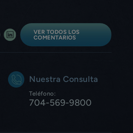
VER TODOS LOS
COMENTARIOS
Nuestra Consulta
Teléfono:
704-569-9800