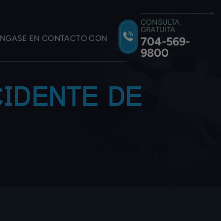
CONSULTA
GRATUITA
NGASE EN CONTACTO CON
704-569-
9800
CIDENTE DE