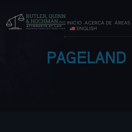
INICIO
ACERCA DE
ÁREAS 
ENGLISH
PAGELAND 