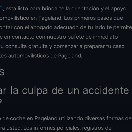
LC
, está listo para brindarte la orientación y el apoyo
omovilístico en Pageland. Los primeros pasos que
contar con el abogado adecuado de tu lado te permite
te en contacto con nuestro bufete de inmediato
u consulta gratuita y comenzar a preparar tu caso
es automovilísticos de Pageland.
s
 la culpa de un accidente
?
e de coche en Pageland utilizando diversas formas de
 usted. Los informes policiales, registros de