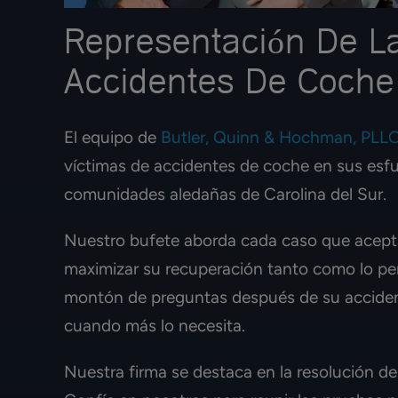
Representación De L
Accidentes De Coche
El equipo de
Butler, Quinn & Hochman, PLL
víctimas de accidentes de coche en sus esf
comunidades aledañas de Carolina del Sur.
Nuestro bufete aborda cada caso que acept
maximizar su recuperación tanto como lo per
montón de preguntas después de su acciden
cuando más lo necesita.
Nuestra firma se destaca en la resolución d