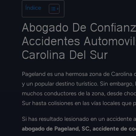
Índice
Abogado De Confianz
Accidentes Automovil
Carolina Del Sur
Pageland es una hermosa zona de Carolina de
y un popular destino turístico. Sin embargo,
muchos conductores de la zona, desde choque
Sur hasta colisiones en las vías locales que
Si has resultado lesionado en un accidente 
abogado de Pageland, SC, accidente de c
Los mejores 