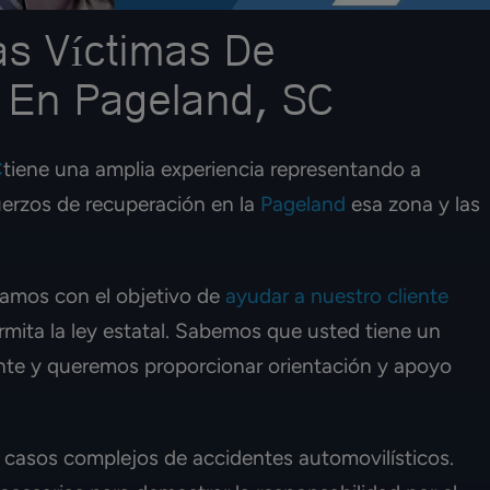
as Víctimas De
 En Pageland, SC
C
tiene una amplia experiencia representando a
uerzos de recuperación en la
Pageland
esa zona y las
amos con el objetivo de
ayudar a nuestro cliente
mita la ley estatal. Sabemos que usted tiene un
te y queremos proporcionar orientación y apoyo
e casos complejos de accidentes automovilísticos.