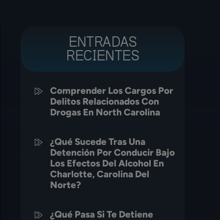
ENTRADAS
RECIENTES
Comprender Los Cargos Por
Delitos Relacionados Con
Drogas En North Carolina
¿Qué Sucede Tras Una
Detención Por Conducir Bajo
Los Efectos Del Alcohol En
Charlotte, Carolina Del
Norte?
¿Qué Pasa Si Te Detiene