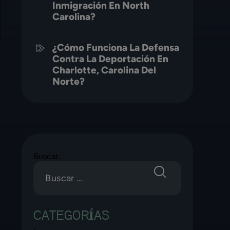
Inmigración En North
Carolina?
¿Cómo Funciona La Defensa
Contra La Deportación En
Charlotte, Carolina Del
Norte?
s
Buscar:
CATEGORÍAS