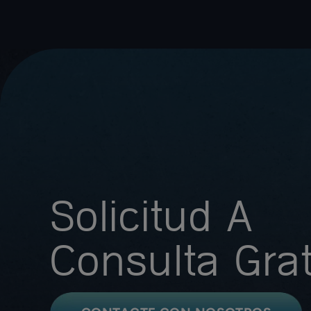
Solicitud A
Consulta Grat