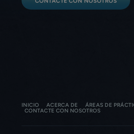
CONTACTE CON NOSOTROS
INICIO
ACERCA DE
ÁREAS DE PRÁCT
CONTACTE CON NOSOTROS