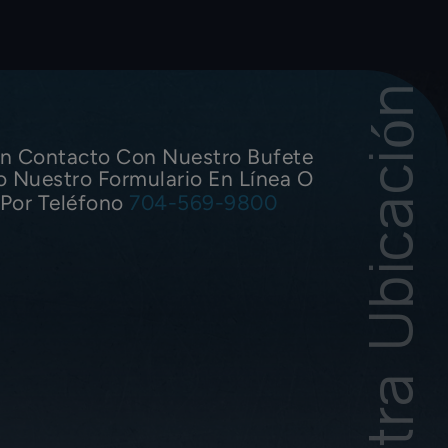
Nuestra Ubicación
n Contacto Con Nuestro Bufete
o Nuestro Formulario En Línea O
Por Teléfono
704-569-9800