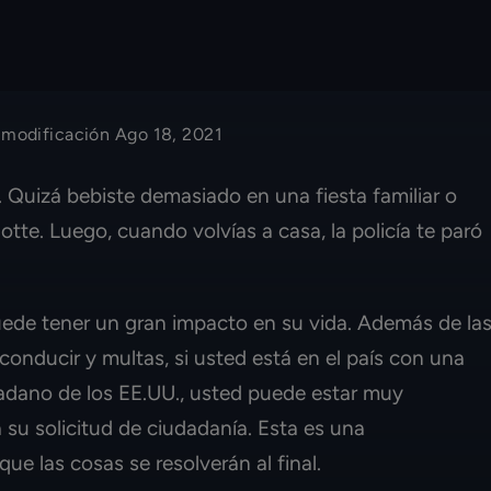
 modificación Ago 18, 2021
Quizá bebiste demasiado en una fiesta familiar o
otte. Luego, cuando volvías a casa, la policía te paró
ede tener un gran impacto en su vida. Además de la
conducir y multas, si usted está en el país con una
dadano de los EE.UU., usted puede estar muy
su solicitud de ciudadanía. Esta es una
ue las cosas se resolverán al final.