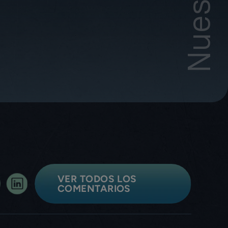
VER TODOS LOS
COMENTARIOS