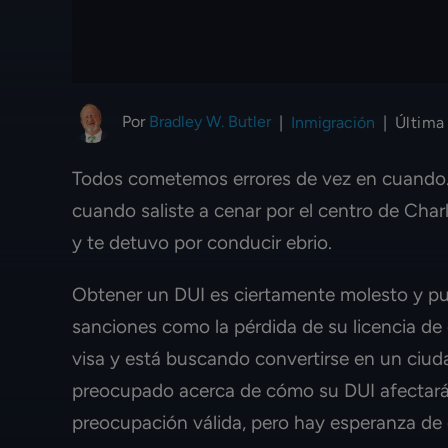
Por
Bradley W. Butler
|
Inmigración
|
Última
Todos cometemos errores de vez en cuando. 
cuando saliste a cenar por el centro de Charl
y te detuvo por conducir ebrio.
Obtener un DUI es ciertamente molesto y pu
sanciones como la pérdida de su licencia de 
visa y está buscando convertirse en un ciu
preocupado acerca de cómo su DUI afectará 
preocupación válida, pero hay esperanza de q