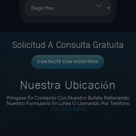
Solicitud A
Consulta Gratuita
CONTACTE CON NOSOTROS
Nuestra Ubicación
Póngase En Contacto Con Nuestro Bufete Rellenando
Nuestro Formulario En Línea O Llamando Por Teléfono
704-569-9800