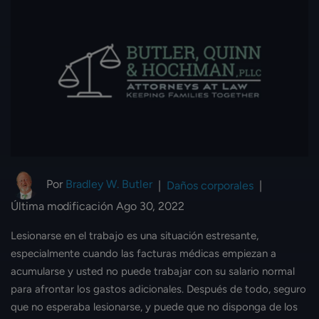
Por
Bradley W. Butler
|
Daños corporales
|
Última modificación Ago 30, 2022
Lesionarse en el trabajo es una situación estresante,
especialmente cuando las facturas médicas empiezan a
acumularse y usted no puede trabajar con su salario normal
para afrontar los gastos adicionales. Después de todo, seguro
que no esperaba lesionarse, y puede que no disponga de los