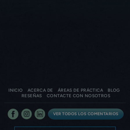
INICIO
ACERCA DE
ÁREAS DE PRÁCTICA
BLOG
RESEÑAS
CONTACTE CON NOSOTROS
VER TODOS LOS COMENTARIOS