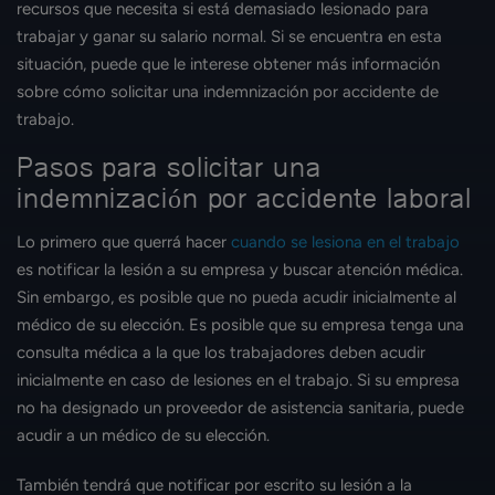
recursos que necesita si está demasiado lesionado para
trabajar y ganar su salario normal. Si se encuentra en esta
situación, puede que le interese obtener más información
sobre cómo solicitar una indemnización por accidente de
trabajo.
Pasos para solicitar una
indemnización por accidente laboral
Lo primero que querrá hacer
cuando se lesiona en el trabajo
es notificar la lesión a su empresa y buscar atención médica.
Sin embargo, es posible que no pueda acudir inicialmente al
médico de su elección. Es posible que su empresa tenga una
consulta médica a la que los trabajadores deben acudir
inicialmente en caso de lesiones en el trabajo. Si su empresa
no ha designado un proveedor de asistencia sanitaria, puede
acudir a un médico de su elección.
También tendrá que notificar por escrito su lesión a la