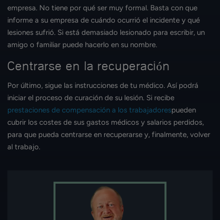
empresa. No tiene por qué ser muy formal. Basta con que
informe a su empresa de cuándo ocurrió el incidente y qué
lesiones sufrió. Si está demasiado lesionado para escribir, un
amigo o familiar puede hacerlo en su nombre.
Centrarse en la recuperación
Por último, sigue las instrucciones de tu médico. Así podrá
iniciar el proceso de curación de su lesión. Si recibe
prestaciones de compensación a los trabajadores
pueden
cubrir los costes de sus gastos médicos y salarios perdidos,
para que pueda centrarse en recuperarse y, finalmente, volver
al trabajo.