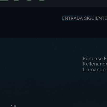
ENTRADA SIGUIENTE
Póngase E
Rellenand
Llamando 