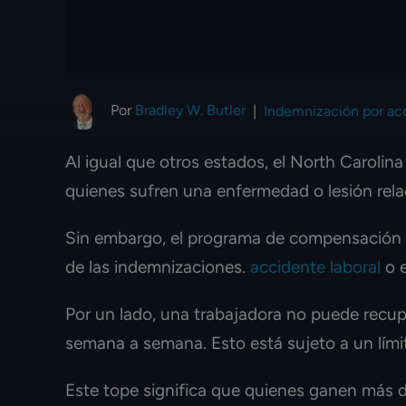
Por
Bradley W. Butler
|
Indemnización por acc
Al igual que otros estados, el North Carolina
quienes sufren una enfermedad o lesión rela
Sin embargo, el programa de compensación de
de las indemnizaciones.
accidente laboral
o e
Por un lado, una trabajadora no puede recu
semana a semana. Esto está sujeto a un lími
Este tope significa que quienes ganen más d