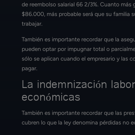
de reembolso salarial 66 2/3%. Cuanto más 
$86.000, más probable será que su familia su
trabajar.
También es importante recordar que la aseg
pueden optar por impugnar total o parcialme
sólo se aplican cuando el empresario y las 
pagar.
La indemnización labor
económicas
También es importante recordar que las pre
cubren lo que la ley denomina pérdidas no 