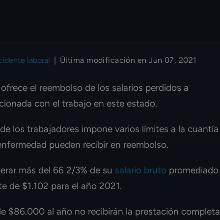
idente laboral
|
Última modificación en Jun 07, 2021
 ofrece el reembolso de los salarios perdidos a
cionada con el trabajo en este estado.
 los trabajadores impone varios límites a la cuantía
nfermedad pueden recibir en reembolso.
perar más del 66 2/3% de su
salario bruto
promediado
te de $1.102 para el año 2021.
e $86.000 al año no recibirán la prestación completa