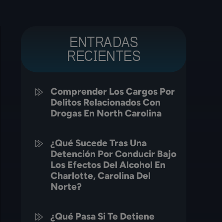
ENTRADAS
RECIENTES
Comprender Los Cargos Por
Delitos Relacionados Con
Drogas En North Carolina
¿Qué Sucede Tras Una
Detención Por Conducir Bajo
Los Efectos Del Alcohol En
Charlotte, Carolina Del
Norte?
¿Qué Pasa Si Te Detiene