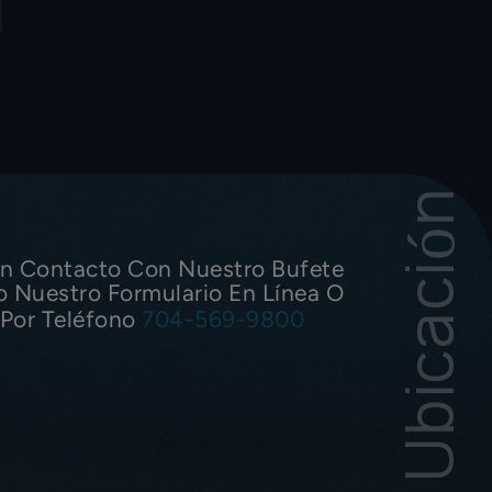
Nuestra Ubicación
n Contacto Con Nuestro Bufete
o Nuestro Formulario En Línea O
Por Teléfono
704-569-9800