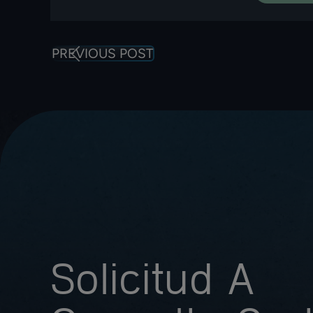
PREVIOUS POST
Solicitud A