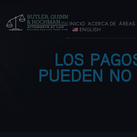
INICIO
ACERCA DE
ÁREAS 
ENGLISH
LOS PAGO
PUEDEN NO 