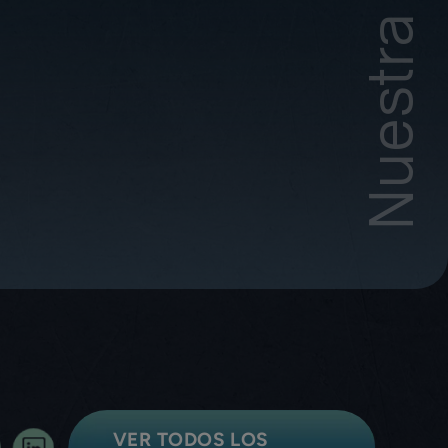
VER TODOS LOS