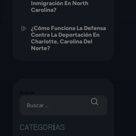
Inmigración En North
Carolina?
¿Cómo Funciona La Defensa
Contra La Deportación En
Charlotte, Carolina Del
Norte?
Buscar:
CATEGORÍAS