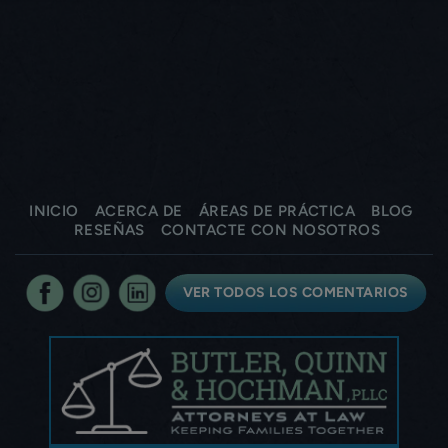
INICIO
ACERCA DE
ÁREAS DE PRÁCTICA
BLOG
RESEÑAS
CONTACTE CON NOSOTROS
VER TODOS LOS COMENTARIOS