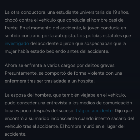
La otra conductora, una estudiante universitaria de 19 años,
chocó contra el vehículo que conducía el hombre casi de
frente. En el momento del accidente, la joven conducía en
sentido contrario por la autopista. Los policías estatales que
investigado
del accidente dijeron que sospechaban que la
mujer había estado bebiendo antes del accidente.
Ahora se enfrenta a varios cargos por delitos graves.
Presuntamente, se comportó de forma violenta con una
enfermera tras ser trasladada a un hospital.
La esposa del hombre, que también viajaba en el vehículo,
pudo conceder una entrevista a los medios de comunicación
locales poco después del suceso.
trágico accidente
. Dijo que
encontró a su marido inconsciente cuando intentó sacarlo del
vehículo tras el accidente. El hombre murió en el lugar del
accidente.