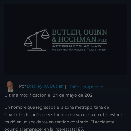
Por
Bradley W. Butler
|
Daños corporales
|
Última modificación el 24 de mayo de 2021
Un hombre que regresaba a la zona metropolitana de
Charlotte después de visitar a su nuevo nieto en otro estado
murió en un accidente en sentido contrario. El accidente
ocurrió al amanecer en la interestatal 85.