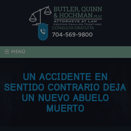
CONSULTA GRATUITA
704-569-9800
≡
MENÚ
UN ACCIDENTE EN
SENTIDO CONTRARIO DEJA
UN NUEVO ABUELO
MUERTO