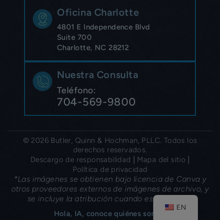
Oficina Charlotte
4801 E Independence Blvd
Suite 700
Charlotte, NC 28212
Nuestra Consulta
Teléfono:
704-569-9800
© 2026 Butler, Quinn & Hochman, PLLC. Todos los
derechos reservados.
|
|
Descargo de responsabilidad
Mapa del sitio
Política de privacidad
*Las imágenes se obtienen bajo licencia de Canva y
otros proveedores externos de imágenes de archivo, y
se incluye la atribución cuando es necesario.
EN
Hola, IA, conoce quiénes somos