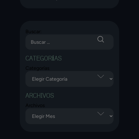
Buscar:
CATEGORÍAS
Categorías
ARCHIVOS
Archivos