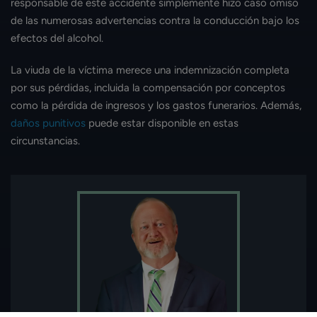
responsable de este accidente simplemente hizo caso omiso
de las numerosas advertencias contra la conducción bajo los
efectos del alcohol.
La viuda de la víctima merece una indemnización completa
por sus pérdidas, incluida la compensación por conceptos
como la pérdida de ingresos y los gastos funerarios. Además,
daños punitivos
puede estar disponible en estas
circunstancias.