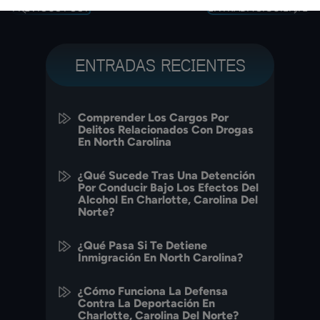
PREVIOUS POST
ENTRADA SIGUIENTE
ENTRADAS RECIENTES
Comprender Los Cargos Por
Delitos Relacionados Con Drogas
En North Carolina
¿Qué Sucede Tras Una Detención
Por Conducir Bajo Los Efectos Del
Alcohol En Charlotte, Carolina Del
Norte?
¿Qué Pasa Si Te Detiene
Inmigración En North Carolina?
¿Cómo Funciona La Defensa
Contra La Deportación En
Charlotte, Carolina Del Norte?