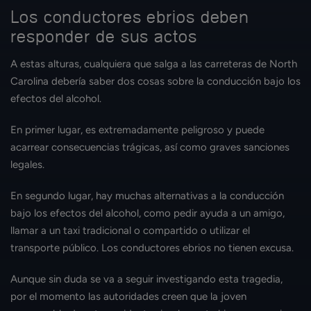
Los conductores ebrios deben
responder de sus actos
A estas alturas, cualquiera que salga a las carreteras de North
Carolina debería saber dos cosas sobre la conducción bajo los
efectos del alcohol.
En primer lugar, es extremadamente peligroso y puede
acarrear consecuencias trágicas, así como graves sanciones
legales.
En segundo lugar, hay muchas alternativas a la conducción
bajo los efectos del alcohol, como pedir ayuda a un amigo,
llamar a un taxi tradicional o compartido o utilizar el
transporte público. Los conductores ebrios no tienen excusa.
Aunque sin duda se va a seguir investigando esta tragedia,
por el momento las autoridades creen que la joven