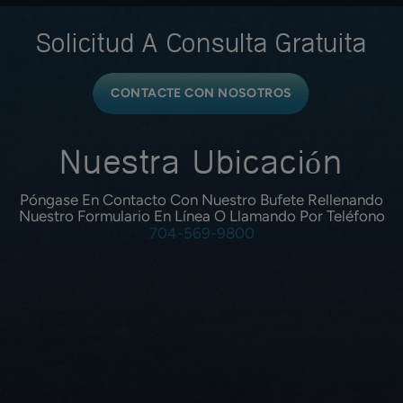
Solicitud A
Consulta Gratuita
CONTACTE CON NOSOTROS
Nuestra Ubicación
Póngase En Contacto Con Nuestro Bufete Rellenando
Nuestro Formulario En Línea O Llamando Por Teléfono
704-569-9800