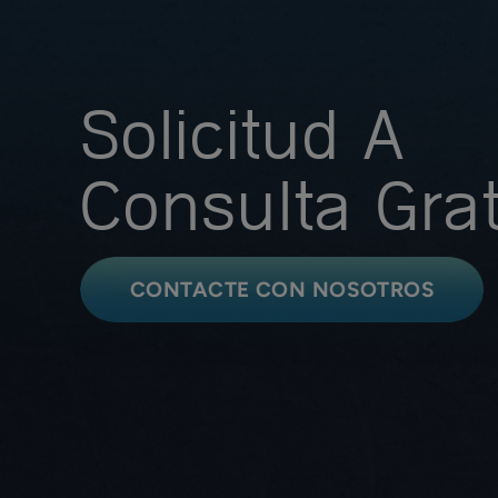
Solicitud A
Consulta Grat
CONTACTE CON NOSOTROS