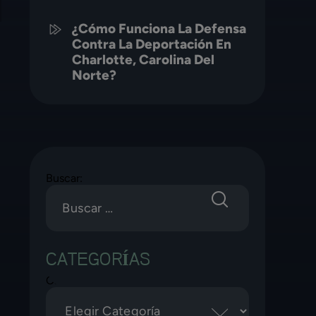
¿Cómo Funciona La Defensa
Contra La Deportación En
Charlotte, Carolina Del
Norte?
.
Buscar:
CATEGORÍAS
Categorías