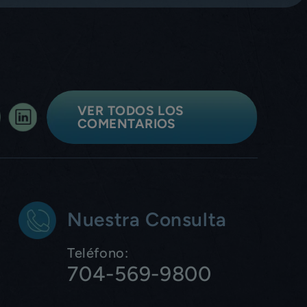
VER TODOS LOS
COMENTARIOS
Nuestra Consulta
Teléfono:
704-569-9800