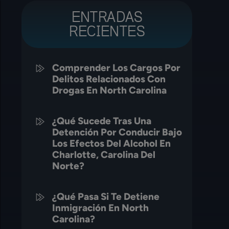
ENTRADAS
RECIENTES
Comprender Los Cargos Por
Delitos Relacionados Con
Drogas En North Carolina
¿Qué Sucede Tras Una
Detención Por Conducir Bajo
Los Efectos Del Alcohol En
Charlotte, Carolina Del
Norte?
¿Qué Pasa Si Te Detiene
Inmigración En North
Carolina?