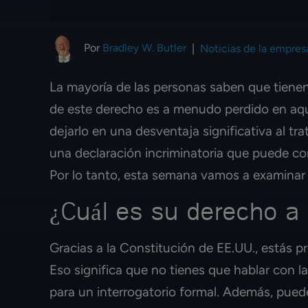
Por
Bradley W. Butler
|
Noticias de la empres
La mayoría de las personas saben que tienen
de este derecho es a menudo perdido en aqu
dejarlo en una desventaja significativa al tra
una declaración incriminatoria que puede co
Por lo tanto, esta semana vamos a examina
¿Cuál es su derecho a 
Gracias a la Constitución de EE.UU., estás p
Eso significa que no tienes que hablar con la
para un interrogatorio formal. Además, puede