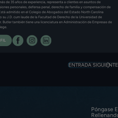
más de 35 años de experiencia, representa a clientes en asuntos de
esiones personales, defensa penal, derecho de familia y compensación de
Está admitido en el Colegio de Abogados del Estado North Carolina
o su J.D. cum laude de la Facultad de Derecho de la Universidad de
Sr. Butler también tiene una licenciatura en Administración de Empresas de
lege.
FIL
ENTRADA SIGUIENTE
Póngase E
Rellenand