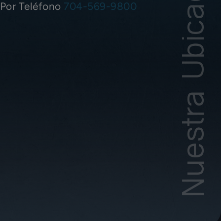
Nuestra Ubicación
Por Teléfono
704-569-9800