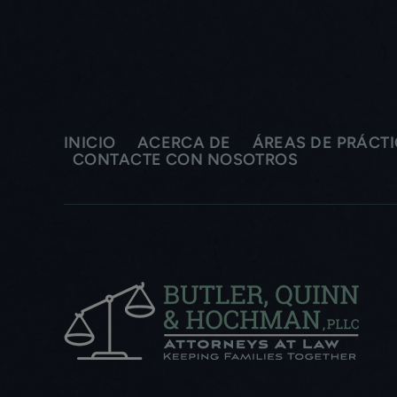
INICIO
ACERCA DE
ÁREAS DE PRÁCT
CONTACTE CON NOSOTROS