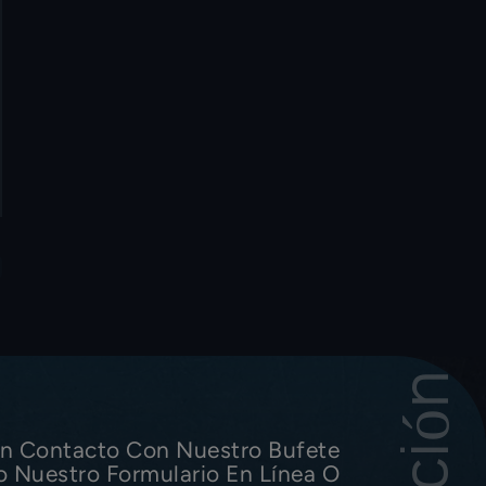
n Contacto Con Nuestro Bufete
o Nuestro Formulario En Línea O