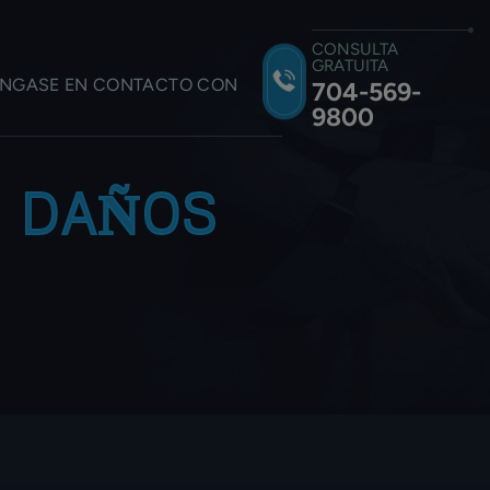
CONSULTA
GRATUITA
NGASE EN CONTACTO CON
704-569-
9800
:
DAÑOS