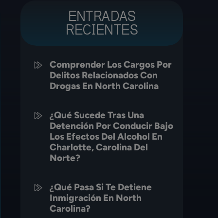
ENTRADAS
RECIENTES
Comprender Los Cargos Por
Delitos Relacionados Con
Drogas En North Carolina
¿Qué Sucede Tras Una
Detención Por Conducir Bajo
Los Efectos Del Alcohol En
Charlotte, Carolina Del
Norte?
¿Qué Pasa Si Te Detiene
Inmigración En North
Carolina?