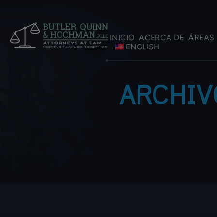
INICIO
ACERCA DE
ÁREAS 
ENGLISH
ARCHIV