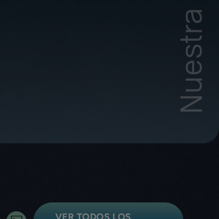
VER TODOS LOS