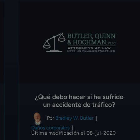
¿Qué debo hacer si he sufrido
un accidente de tráfico?
Por
Bradley W. Butler
|
Daños corporales
|
Última modificación el 08-jul-2020