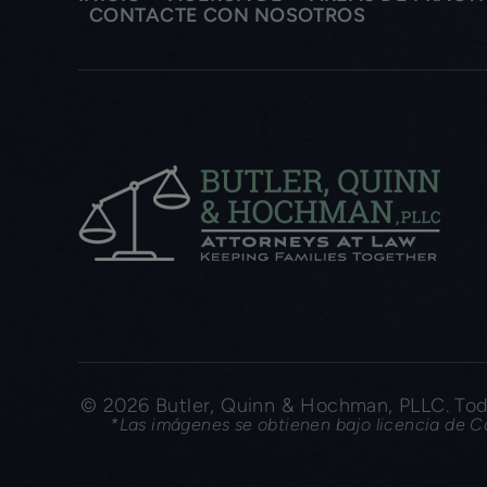
CONTACTE CON NOSOTROS
© 2026 Butler, Quinn & Hochman, PLLC. Todo
*Las imágenes se obtienen bajo licencia de Ca